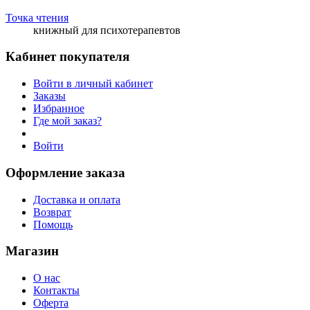
Точка чтения
книжный для психотерапевтов
Кабинет покупателя
Войти в личный кабинет
Заказы
Избранное
Где мой заказ?
Войти
Оформление заказа
Доставка и оплата
Возврат
Помощь
Магазин
О нас
Контакты
Оферта