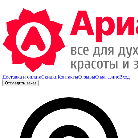
Доставка и оплата
Скидки
Контакты
Отзывы
О магазине
Вход
Отследить заказ