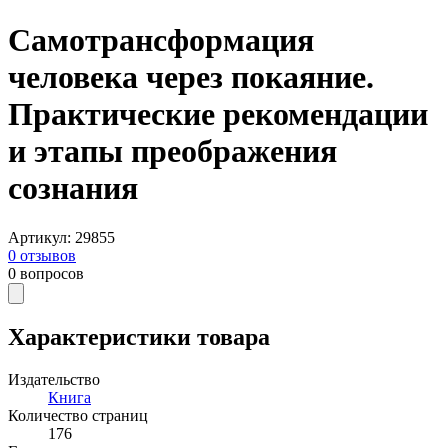
Самотрансформация
человека через покаяние.
Практические рекомендации
и этапы преображения
сознания
Артикул
:
29855
0
отзывов
0
вопросов
Характеристики товара
Издательство
Книга
Количество страниц
176