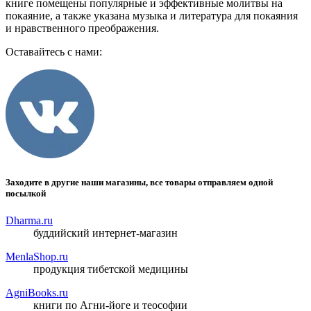
книге помещены популярные и эффективные молитвы на
покаяние, а также указана музыка и литература для покаяния
и нравственного преображения.
Оставайтесь с нами:
Заходите в другие наши магазины, все товары отправляем одной
посылкой
Dharma.ru
буддийский интернет-магазин
MenlaShop.ru
продукция тибетской медицины
AgniBooks.ru
книги по Агни-йоге и теософии