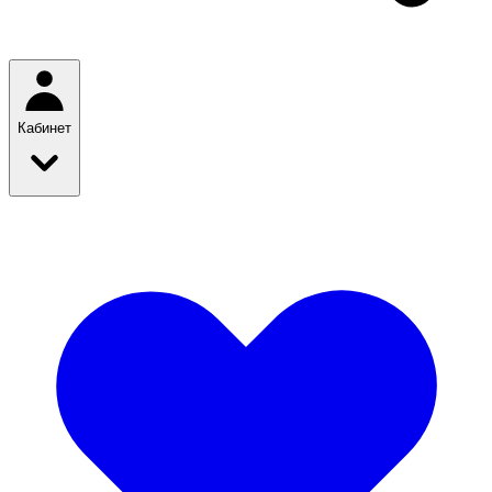
Кабинет