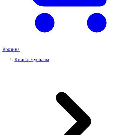
Корзина
Книги, журналы