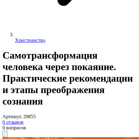
Христианство
Самотрансформация
человека через покаяние.
Практические рекомендации
и этапы преображения
сознания
Артикул
:
29855
0
отзывов
0
вопросов