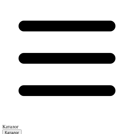
Каталог
Каталог