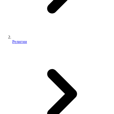
Религии