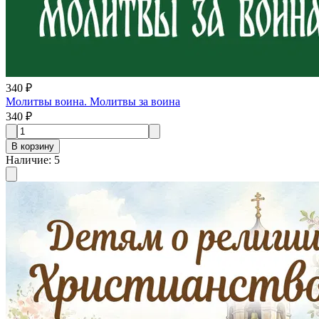
340 ₽
Молитвы воина. Молитвы за воина
340 ₽
В корзину
Наличие
:
5