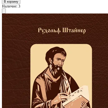
В корзину
Наличие
:
3