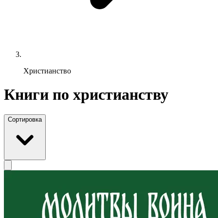
Христианство
Книги по христианству
Сортировка