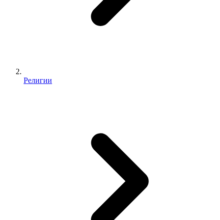
Религии