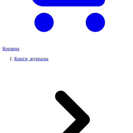
Корзина
Книги, журналы