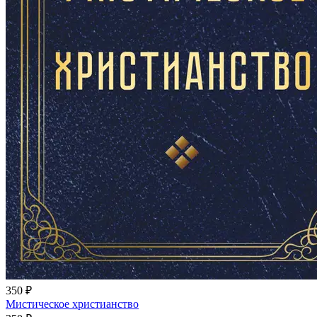
350 ₽
Мистическое христианство