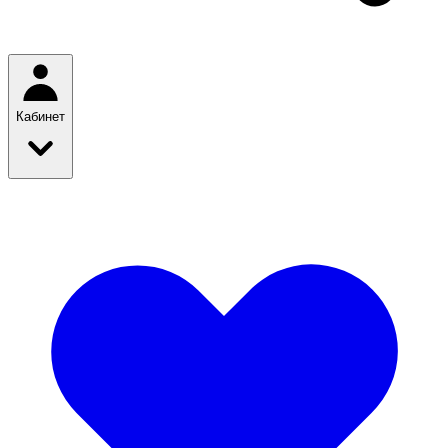
Кабинет