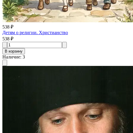
538 ₽
Детям о религии. Христианство
538 ₽
В корзину
Наличие
:
3