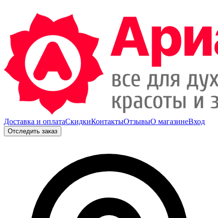
Доставка и оплата
Скидки
Контакты
Отзывы
О магазине
Вход
Отследить заказ