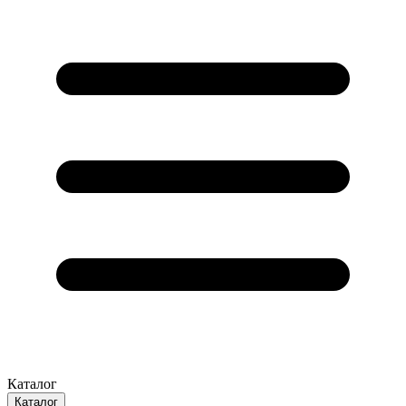
Каталог
Каталог