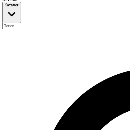
Каталог