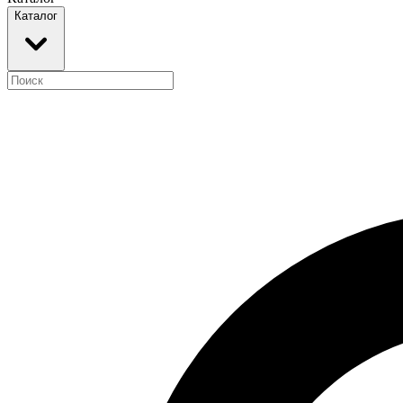
Каталог