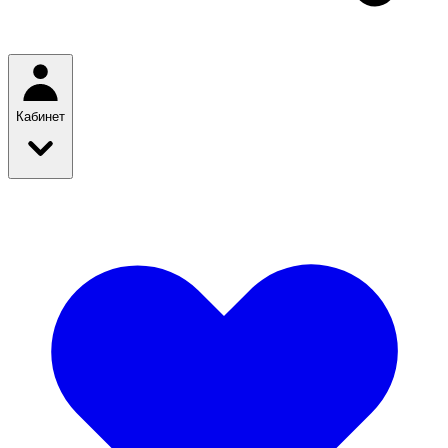
Кабинет