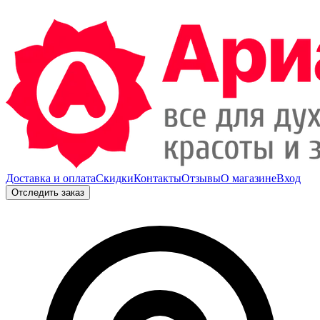
Доставка и оплата
Скидки
Контакты
Отзывы
О магазине
Вход
Отследить заказ