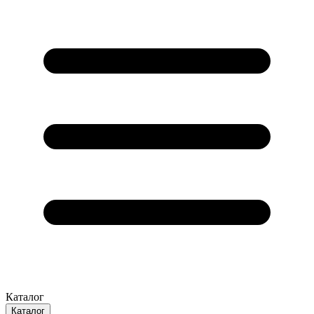
Каталог
Каталог