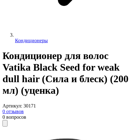
Кондиционеры
Кондиционер для волос
Vatika Black Seed for weak
dull hair (Сила и блеск) (200
мл) (уценка)
Артикул
:
30171
0
отзывов
0
вопросов