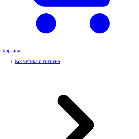
Корзина
Косметика и гигиена