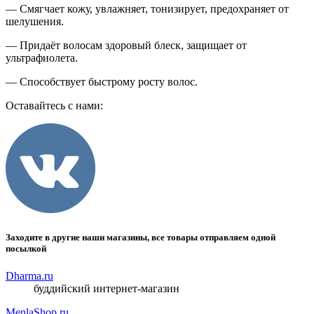
— Смягчает кожу, увлажняет, тонизирует, предохраняет от
шелушения.
— Придаёт волосам здоровый блеск, защищает от
ультрафиолета.
— Способствует быстрому росту волос.
Оставайтесь с нами:
Заходите в другие наши магазины, все товары отправляем одной
посылкой
Dharma.ru
буддийский интернет-магазин
MenlaShop.ru