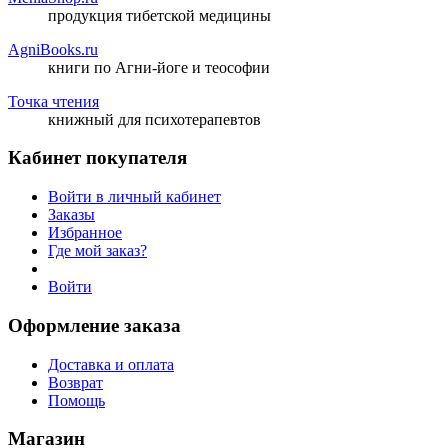
продукция тибетской медицины
AgniBooks.ru
книги по Агни-йоге и теософии
Точка чтения
книжный для психотерапевтов
Кабинет покупателя
Войти в личный кабинет
Заказы
Избранное
Где мой заказ?
Войти
Оформление заказа
Доставка и оплата
Возврат
Помощь
Магазин