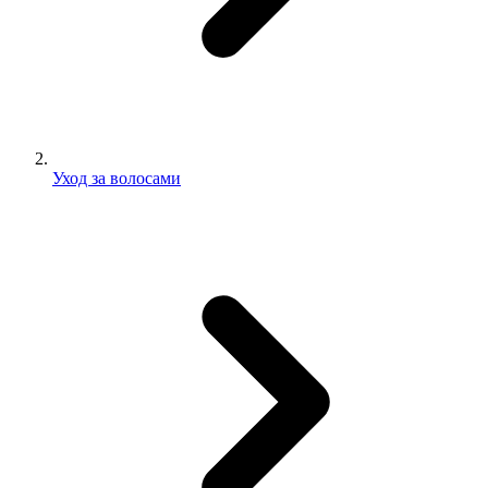
Уход за волосами