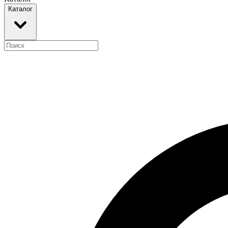
Каталог