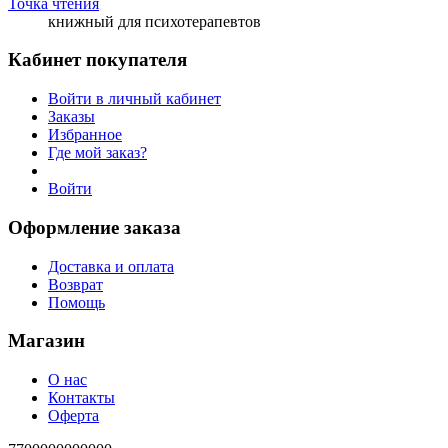
Точка чтения
книжный для психотерапевтов
Кабинет покупателя
Войти в личный кабинет
Заказы
Избранное
Где мой заказ?
Войти
Оформление заказа
Доставка и оплата
Возврат
Помощь
Магазин
О нас
Контакты
Оферта