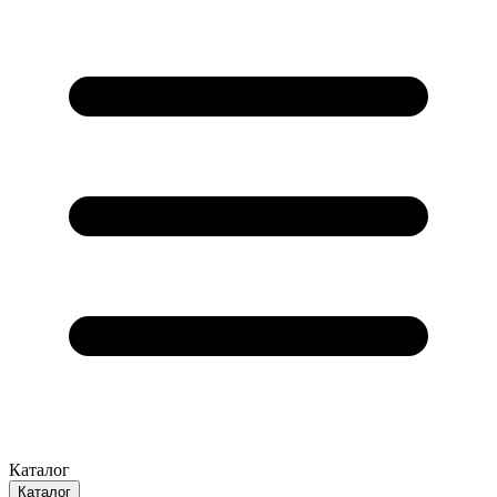
Каталог
Каталог