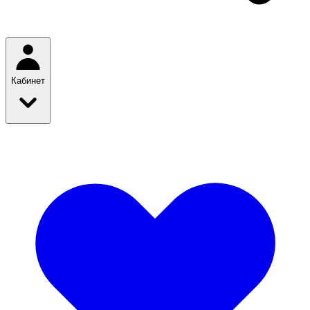
Кабинет