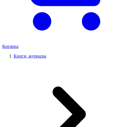
Корзина
Книги, журналы