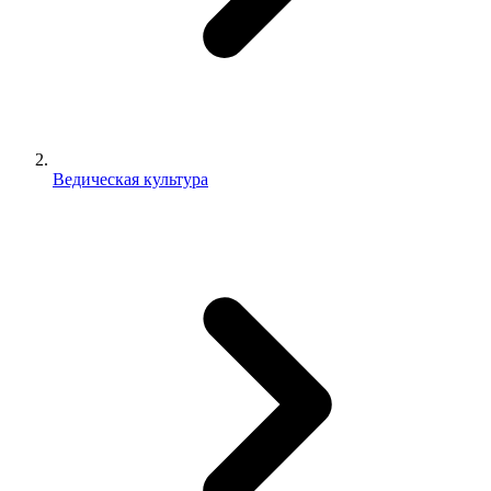
Ведическая культура