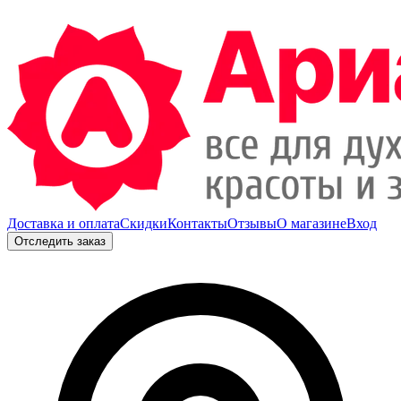
Доставка и оплата
Скидки
Контакты
Отзывы
О магазине
Вход
Отследить заказ