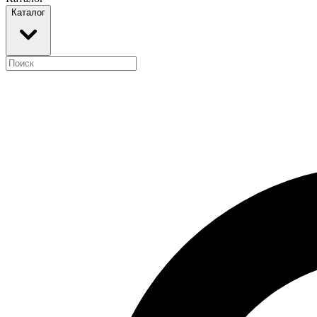
Каталог