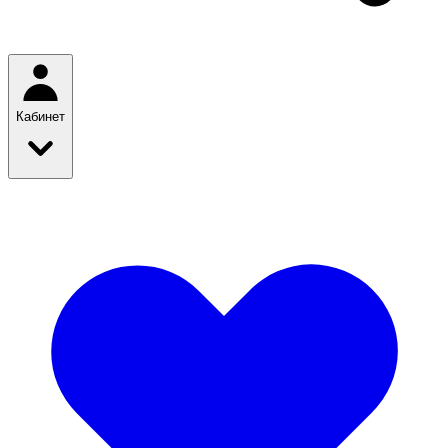
Кабинет