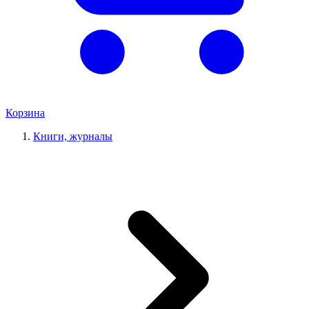
Корзина
Книги, журналы