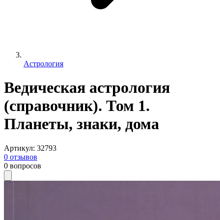
Астрология
Ведическая астрология
(справочник). Том 1.
Планеты, знаки, дома
Артикул
:
32793
0
отзывов
0
вопросов