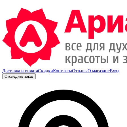
Доставка и оплата
Скидки
Контакты
Отзывы
О магазине
Вход
Отследить заказ