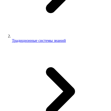
Традиционные системы знаний