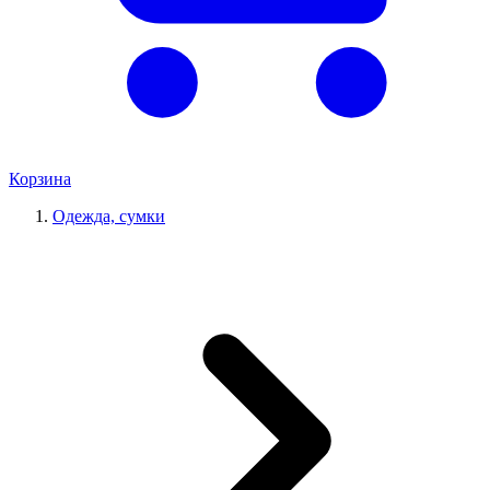
Корзина
Одежда, сумки