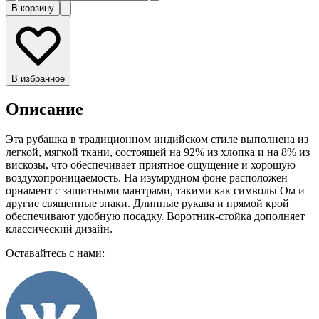
В корзину
В избранное
Описание
Эта рубашка в традиционном индийском стиле выполнена из
легкой, мягкой ткани, состоящей на 92% из хлопка и на 8% из
вискозы, что обеспечивает приятное ощущение и хорошую
воздухопроницаемость. На изумрудном фоне расположен
орнамент с защитными мантрами, такими как символы Ом и
другие священные знаки. Длинные рукава и прямой крой
обеспечивают удобную посадку. Воротник-стойка дополняет
классический дизайн.
Оставайтесь с нами: