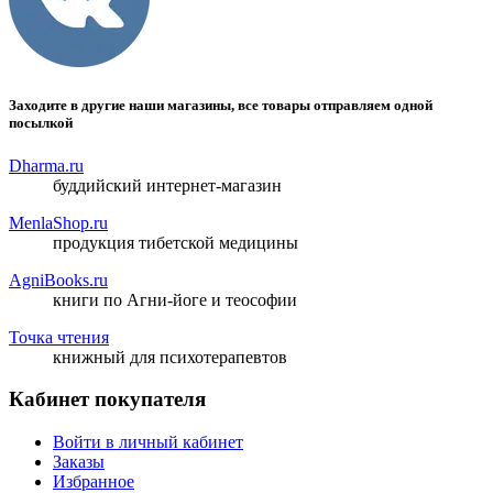
Заходите в другие наши магазины, все товары отправляем одной
посылкой
Dharma.ru
буддийский интернет-магазин
MenlaShop.ru
продукция тибетской медицины
AgniBooks.ru
книги по Агни-йоге и теософии
Точка чтения
книжный для психотерапевтов
Кабинет покупателя
Войти в личный кабинет
Заказы
Избранное