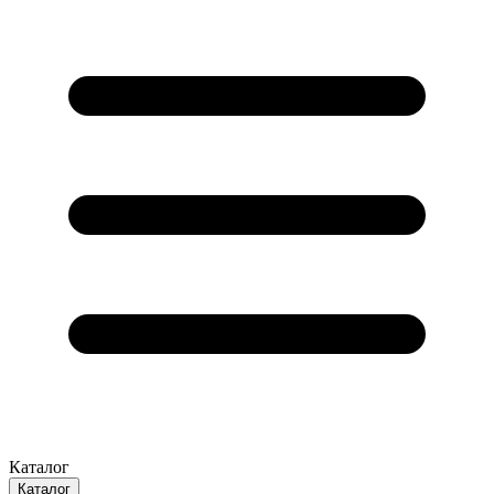
Каталог
Каталог