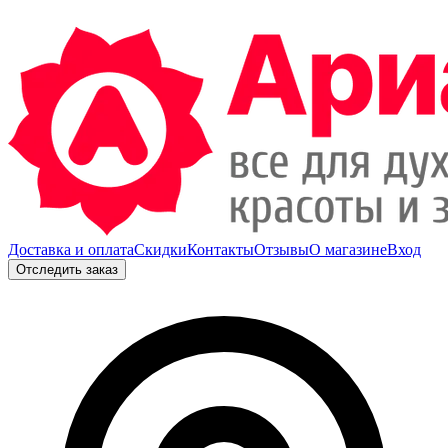
Доставка и оплата
Скидки
Контакты
Отзывы
О магазине
Вход
Отследить заказ