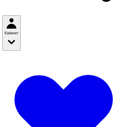
Кабинет