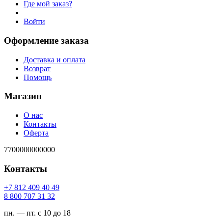
Где мой заказ?
Войти
Оформление заказа
Доставка и оплата
Возврат
Помощь
Магазин
О нас
Контакты
Оферта
7700000000000
Контакты
94 04 904 218 7+
23 13 707 008 8
пн. — пт. с 10 до 18