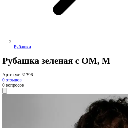
Рубашки
Рубашка зеленая с ОМ, M
Артикул
:
31396
0
отзывов
0
вопросов