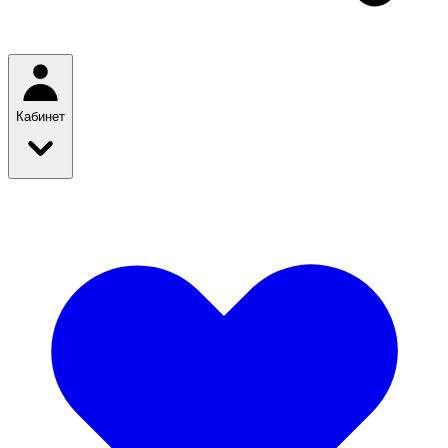
Кабинет