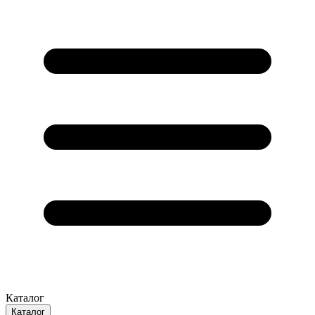
Каталог
Каталог