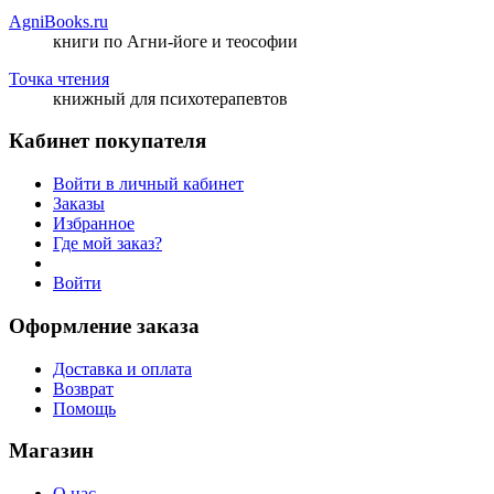
AgniBooks.ru
книги по Агни-йоге и теософии
Точка чтения
книжный для психотерапевтов
Кабинет покупателя
Войти в личный кабинет
Заказы
Избранное
Где мой заказ?
Войти
Оформление заказа
Доставка и оплата
Возврат
Помощь
Магазин
О нас