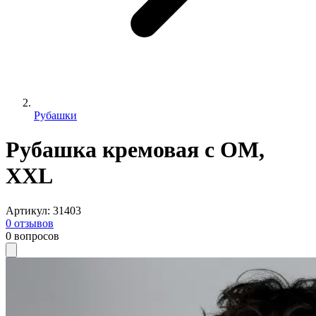
Рубашки
Рубашка кремовая с ОМ,
XXL
Артикул
:
31403
0
отзывов
0
вопросов