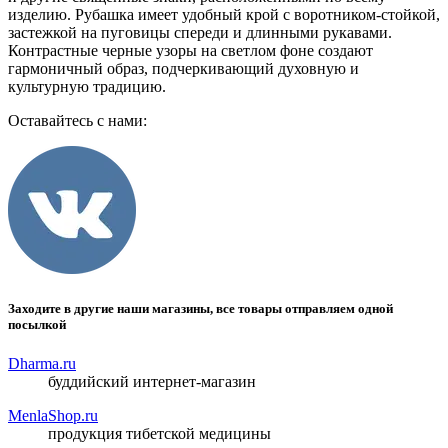
изделию. Рубашка имеет удобный крой с воротником-стойкой,
застежкой на пуговицы спереди и длинными рукавами.
Контрастные черные узоры на светлом фоне создают
гармоничный образ, подчеркивающий духовную и
культурную традицию.
Оставайтесь с нами:
Заходите в другие наши магазины, все товары отправляем одной
посылкой
Dharma.ru
буддийский интернет-магазин
MenlaShop.ru
продукция тибетской медицины