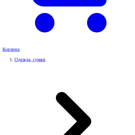
Корзина
Одежда, сумки