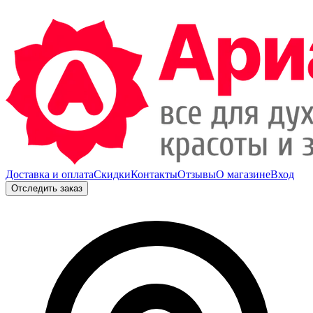
Доставка и оплата
Скидки
Контакты
Отзывы
О магазине
Вход
Отследить заказ