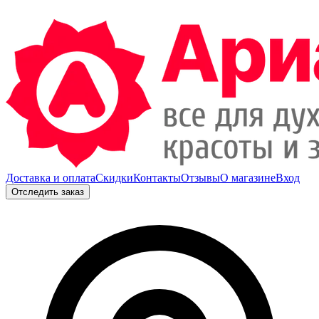
Доставка и оплата
Скидки
Контакты
Отзывы
О магазине
Вход
Отследить заказ