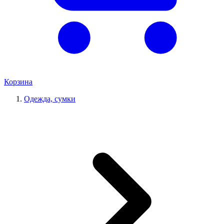
Корзина
Одежда, сумки