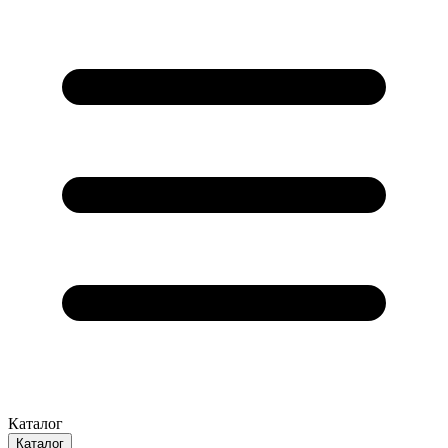
Каталог
Каталог