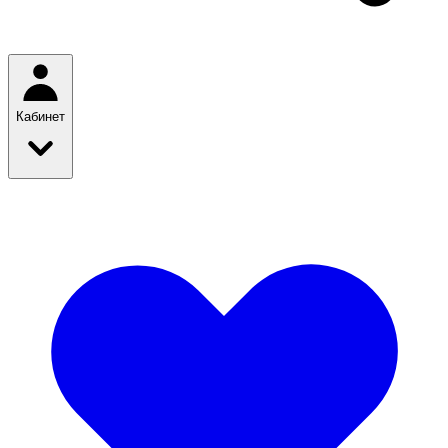
Кабинет