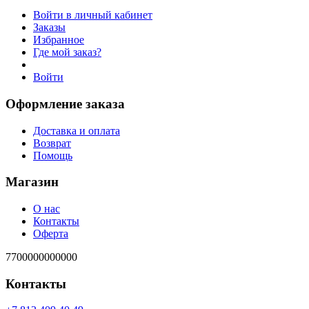
Войти в личный кабинет
Заказы
Избранное
Где мой заказ?
Войти
Оформление заказа
Доставка и оплата
Возврат
Помощь
Магазин
О нас
Контакты
Оферта
7700000000000
Контакты