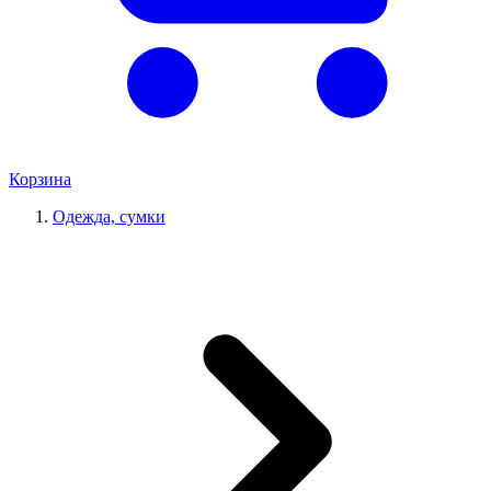
Корзина
Одежда, сумки