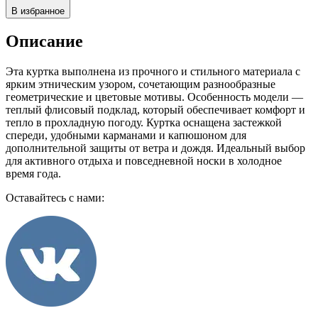
В избранное
Описание
Эта куртка выполнена из прочного и стильного материала с
ярким этническим узором, сочетающим разнообразные
геометрические и цветовые мотивы. Особенность модели —
теплый флисовый подклад, который обеспечивает комфорт и
тепло в прохладную погоду. Куртка оснащена застежкой
спереди, удобными карманами и капюшоном для
дополнительной защиты от ветра и дождя. Идеальный выбор
для активного отдыха и повседневной носки в холодное
время года.
Оставайтесь с нами: