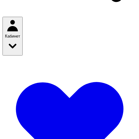
Кабинет