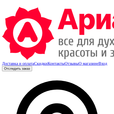
Доставка и оплата
Скидки
Контакты
Отзывы
О магазине
Вход
Отследить заказ