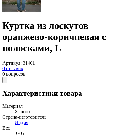
Куртка из лоскутов
оранжево-коричневая с
полосками, L
Артикул
:
31461
0
отзывов
0
вопросов
Характеристики товара
Материал
Хлопок
Страна-изготовитель
Индия
Вес
970 г