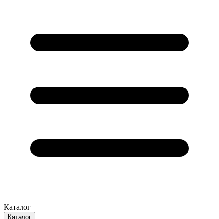
Каталог
Каталог