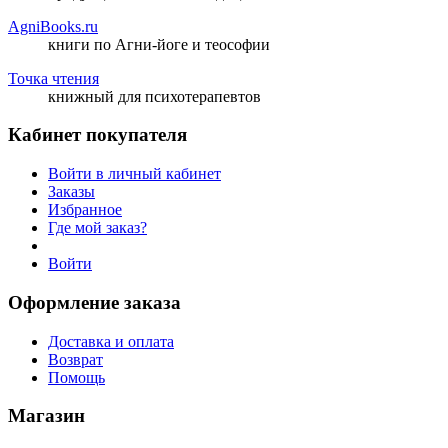
AgniBooks.ru
книги по Агни-йоге и теософии
Точка чтения
книжный для психотерапевтов
Кабинет покупателя
Войти в личный кабинет
Заказы
Избранное
Где мой заказ?
Войти
Оформление заказа
Доставка и оплата
Возврат
Помощь
Магазин