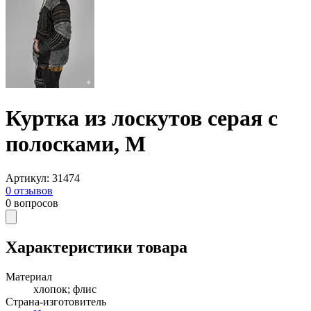
Куртка из лоскутов серая с
полосками, M
Артикул
:
31474
0
отзывов
0
вопросов
Характеристики товара
Материал
хлопок; флис
Страна-изготовитель