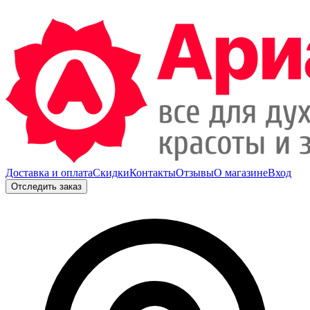
Доставка и оплата
Скидки
Контакты
Отзывы
О магазине
Вход
Отследить заказ