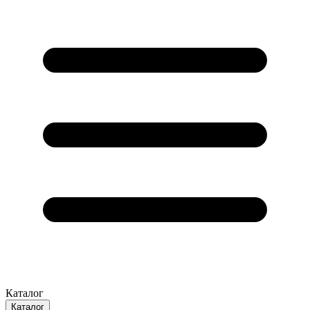
Каталог
Каталог