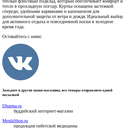
теплый флисовый подклад, который обеспечивает комфорт и
тепло в прохладную погоду. Куртка оснащена застежкой
спереди, удобными карманами и капюшоном для
дополнительной защиты от ветра и дождя. Идеальный выбор
для активного отдыха и повседневной носки в холодное
время года.
Оставайтесь с нами:
Заходите в другие наши магазины, все товары отправляем одной
посылкой
Dharma.ru
буддийский интернет-магазин
MenlaShop.ru
продукция тибетской медицины