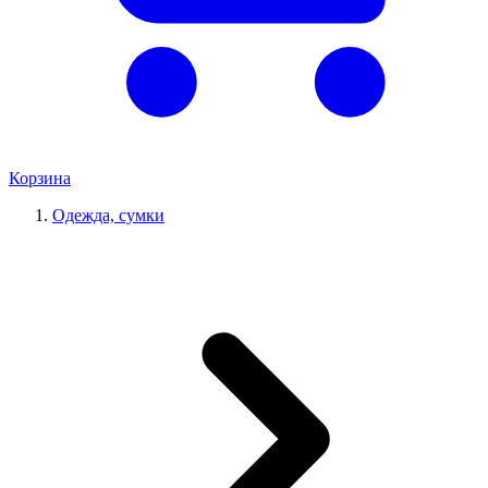
Корзина
Одежда, сумки