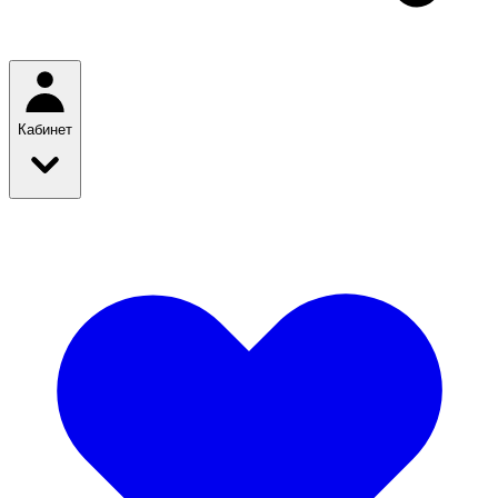
Кабинет