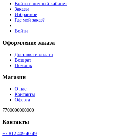
Войти в личный кабинет
Заказы
Избранное
Где мой заказ?
Войти
Оформление заказа
Доставка и оплата
Возврат
Помощь
Магазин
О нас
Контакты
Оферта
7700000000000
Контакты
94 04 904 218 7+