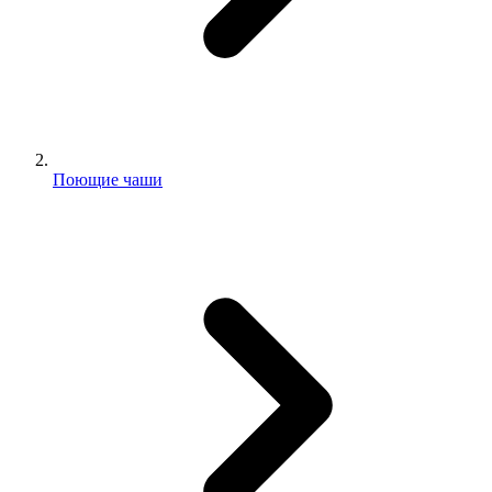
Поющие чаши