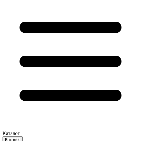
Каталог
Каталог