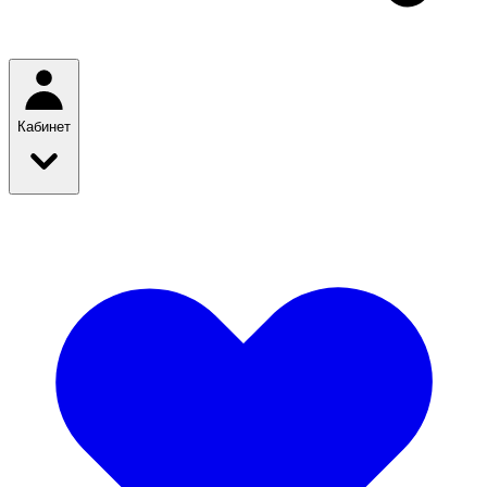
Кабинет