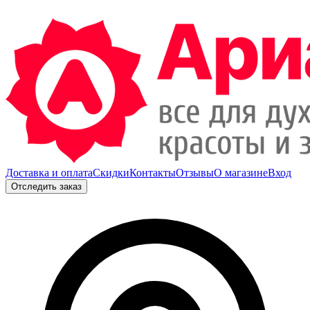
Доставка и оплата
Скидки
Контакты
Отзывы
О магазине
Вход
Отследить заказ