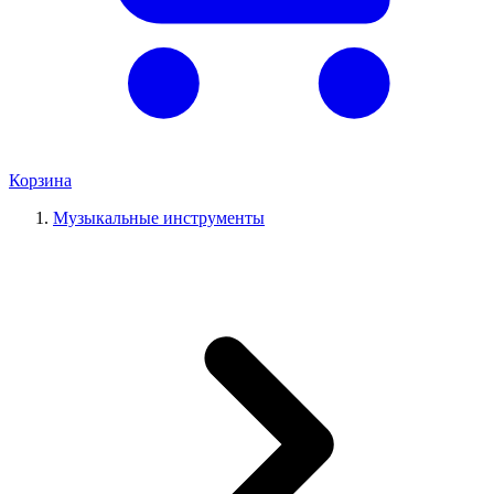
Корзина
Музыкальные инструменты