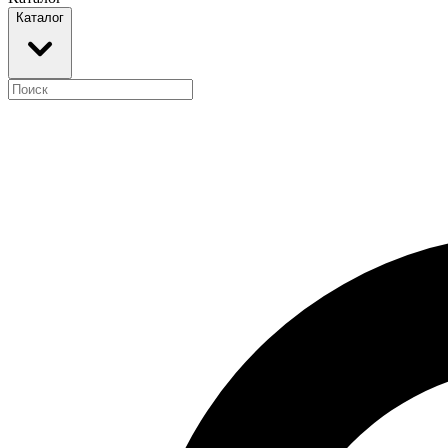
Каталог