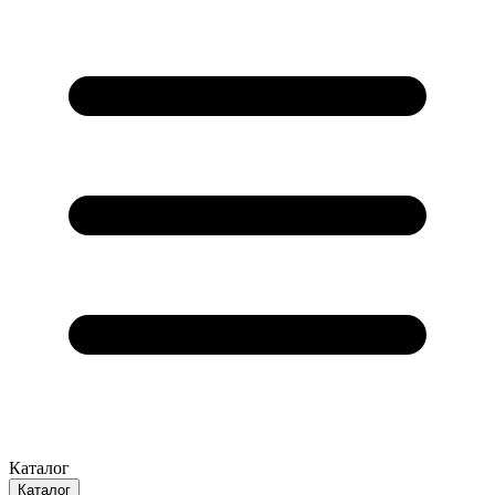
Каталог
Каталог