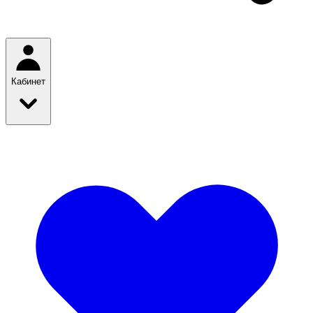
Кабинет