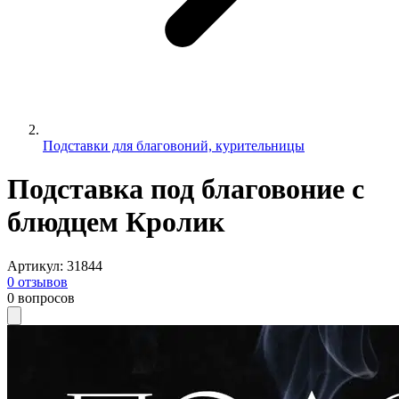
Подставки для благовоний, курительницы
Подставка под благовоние с
блюдцем Кролик
Артикул
:
31844
0
отзывов
0
вопросов