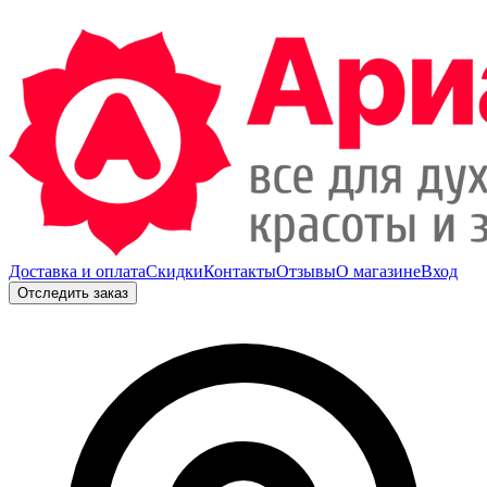
Доставка и оплата
Скидки
Контакты
Отзывы
О магазине
Вход
Отследить заказ