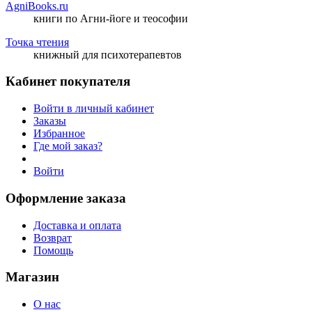
AgniBooks.ru
книги по Агни-йоге и теософии
Точка чтения
книжный для психотерапевтов
Кабинет покупателя
Войти в личный кабинет
Заказы
Избранное
Где мой заказ?
Войти
Оформление заказа
Доставка и оплата
Возврат
Помощь
Магазин
О нас