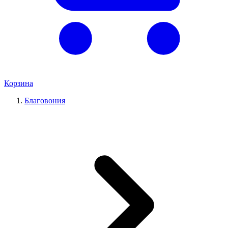
Корзина
Благовония