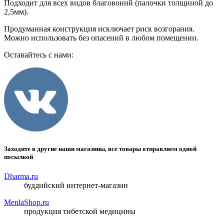
Подходит для всех видов благовоний (палочки толщиной до
2,5мм).
Продуманная конструкция исключает риск возгорания.
Можно использовать без опасений в любом помещении.
Оставайтесь с нами:
Заходите в другие наши магазины, все товары отправляем одной
посылкой
Dharma.ru
буддийский интернет-магазин
MenlaShop.ru
продукция тибетской медицины