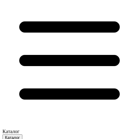
Каталог
Каталог