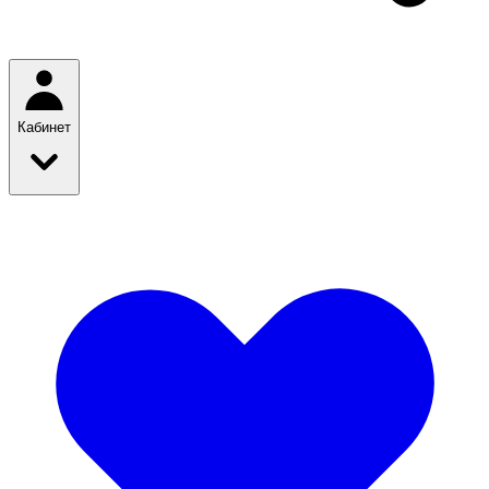
Кабинет