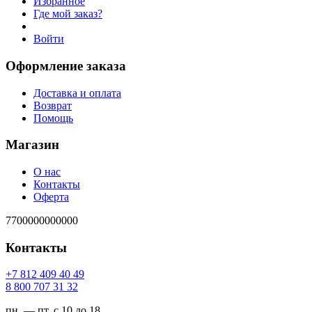
Избранное
Где мой заказ?
Войти
Оформление заказа
Доставка и оплата
Возврат
Помощь
Магазин
О нас
Контакты
Оферта
7700000000000
Контакты
94 04 904 218 7+
23 13 707 008 8
пн. — пт. с 10 до 18