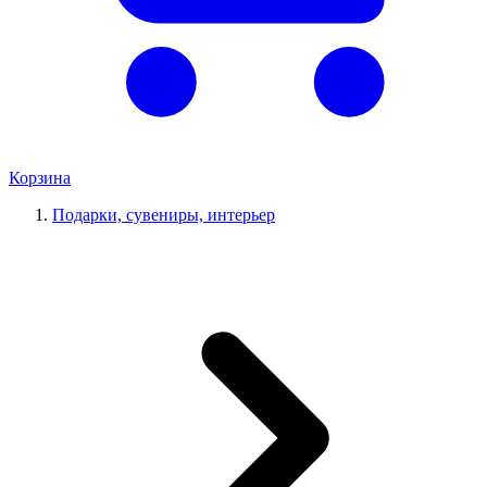
Корзина
Подарки, сувениры, интерьер