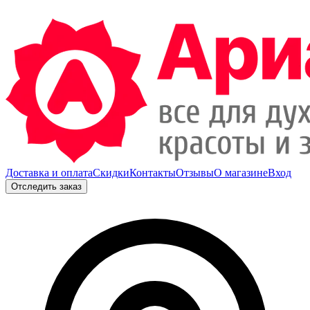
Доставка и оплата
Скидки
Контакты
Отзывы
О магазине
Вход
Отследить заказ