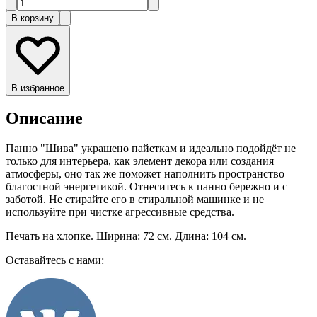
В корзину
В избранное
Описание
Панно "Шива" украшено пайеткам и идеально подойдёт не
только для интерьера, как элемент декора или создания
атмосферы, оно так же поможет наполнить пространство
благостной энергетикой. Отнеситесь к панно бережно и с
заботой. Не стирайте его в стиральной машинке и не
используйте при чистке агрессивные средства.
Печать на хлопке. Ширина: 72 см. Длина: 104 см.
Оставайтесь с нами: