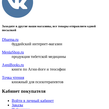
Заходите в другие наши магазины, все товары отправляем одной
посылкой
Dharma.ru
буддийский интернет-магазин
MenlaShop.ru
продукция тибетской медицины
AgniBooks.ru
книги по Агни-йоге и теософии
Точка чтения
книжный для психотерапевтов
Кабинет покупателя
Войти в личный кабинет
Заказы