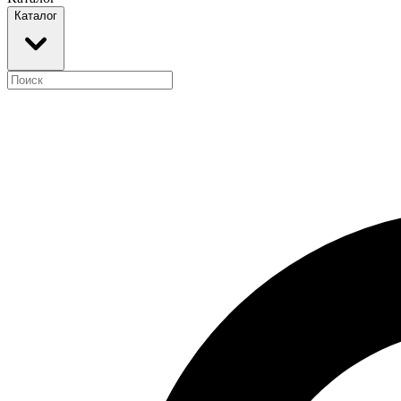
Каталог