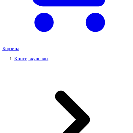
Корзина
Книги, журналы