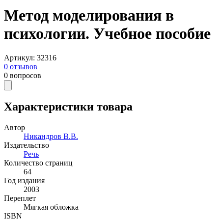
Метод моделирования в
психологии. Учебное пособие
Артикул
:
32316
0
отзывов
0
вопросов
Характеристики товара
Автор
Никандров В.В.
Издательство
Речь
Количество страниц
64
Год издания
2003
Переплет
Мягкая обложка
ISBN