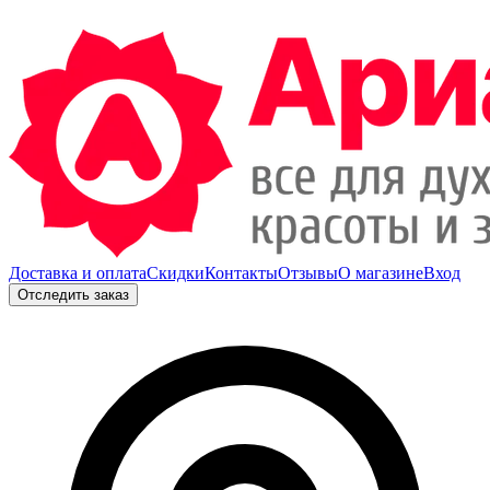
Доставка и оплата
Скидки
Контакты
Отзывы
О магазине
Вход
Отследить заказ