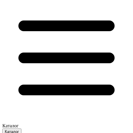
Каталог
Каталог