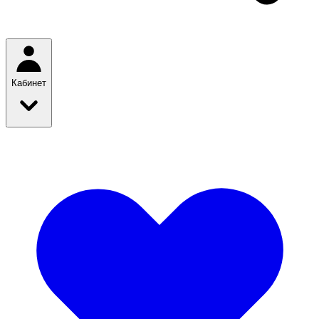
Кабинет