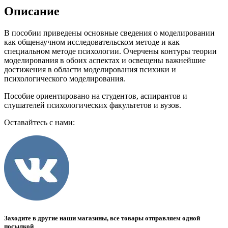
Описание
В пособии приведены основные сведения о моделировании
как общенаучном исследовательском методе и как
специальном методе психологии. Очерчены контуры теории
моделирования в обоих аспектах и освещены важнейшие
достижения в области моделирования психики и
психологического моделирования.
Пособие ориентировано на студентов, аспирантов и
слушателей психологических факультетов и вузов.
Оставайтесь с нами:
Заходите в другие наши магазины, все товары отправляем одной
посылкой