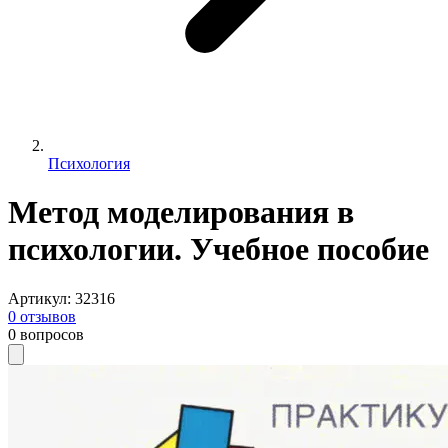
Психология
Метод моделирования в
психологии. Учебное пособие
Артикул
:
32316
0
отзывов
0
вопросов