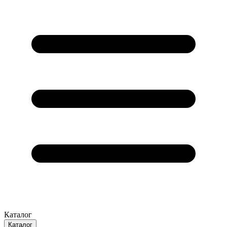
Каталог
Каталог