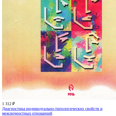
1 312 ₽
Диагностика индивидуально-типологических свойств и
межличностных отношений