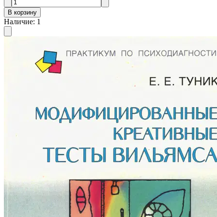
В корзину
Наличие
:
1