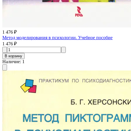
1 476 ₽
Метод моделирования в психологии. Учебное пособие
1 476 ₽
В корзину
Наличие
:
1