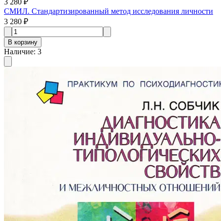
3 280 ₽
СМИЛ. Стандартизированный метод исследования личности
3 280 ₽
В корзину
Наличие
:
3