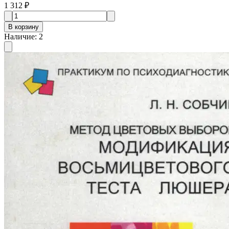
1 312 ₽
В корзину
Наличие
:
2