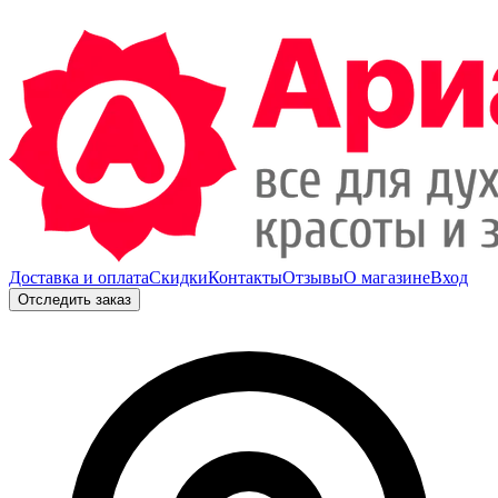
Доставка и оплата
Скидки
Контакты
Отзывы
О магазине
Вход
Отследить заказ