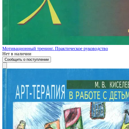
Мотивационный тренинг. Практическое руководство
Нет в наличии
Сообщить о поступлении