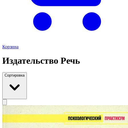
Корзина
Издательство Речь
Сортировка