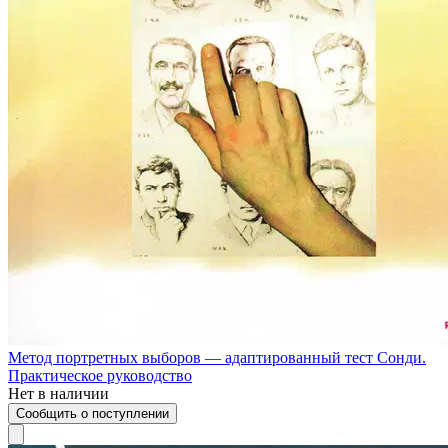
Метод портретных выборов — адаптированный тест Сонди.
Практическое руководство
Нет в наличии
Сообщить о поступлении