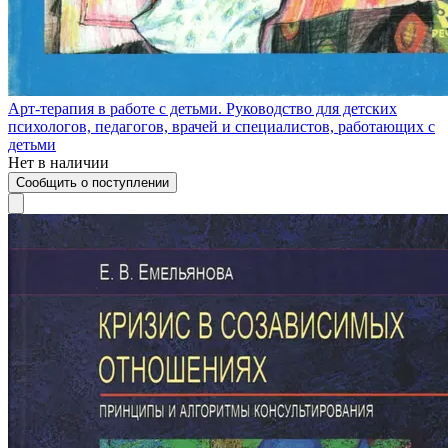
Арт-терапия в работе с детьми. Руководство для детских
психологов, педагогов, врачей и специалистов, работающих с
детьми
Нет в наличии
Сообщить о поступлении