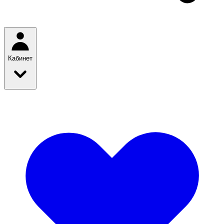
Кабинет