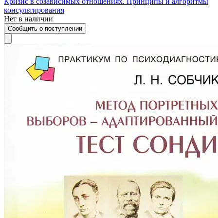
Кризис в созависимых отношениях. Принципы и алгоритмы
консультирования
Нет в наличии
Сообщить о поступлении