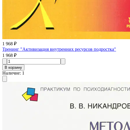
1 968 ₽
Тренинг "Активизация внутренних ресурсов подростка"
1 968 ₽
В корзину
Наличие
:
1