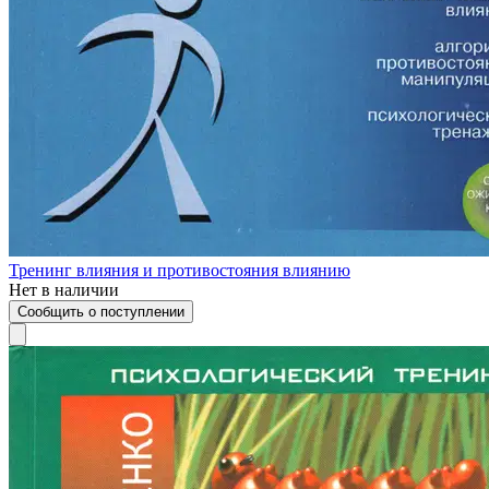
Тренинг влияния и противостояния влиянию
Нет в наличии
Сообщить о поступлении