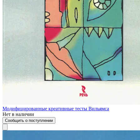
Модифицированные креативные тесты Вильямса
Нет в наличии
Сообщить о поступлении