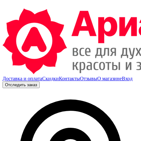
Доставка и оплата
Скидки
Контакты
Отзывы
О магазине
Вход
Отследить заказ