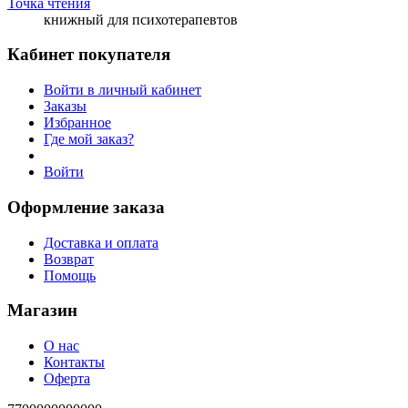
Точка чтения
книжный для психотерапевтов
Кабинет покупателя
Войти в личный кабинет
Заказы
Избранное
Где мой заказ?
Войти
Оформление заказа
Доставка и оплата
Возврат
Помощь
Магазин
О нас
Контакты
Оферта