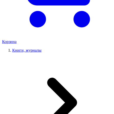
Корзина
Книги, журналы