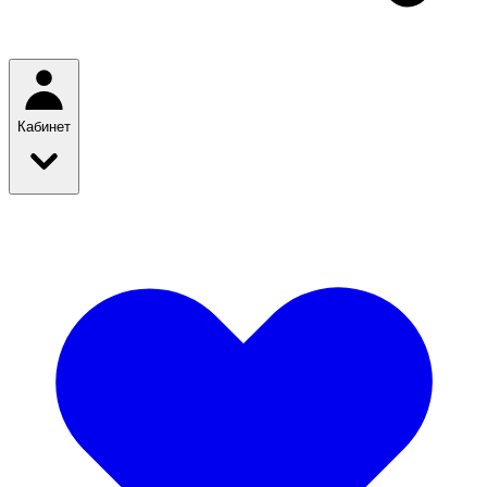
Кабинет