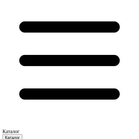
Каталог
Каталог