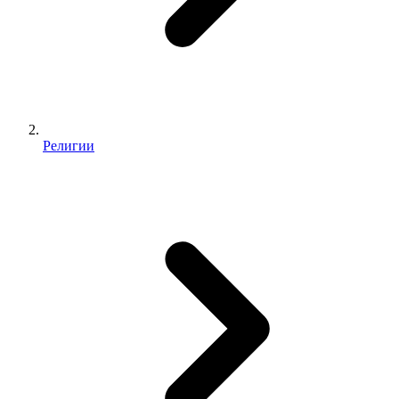
Религии