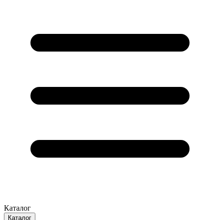
Каталог
Каталог