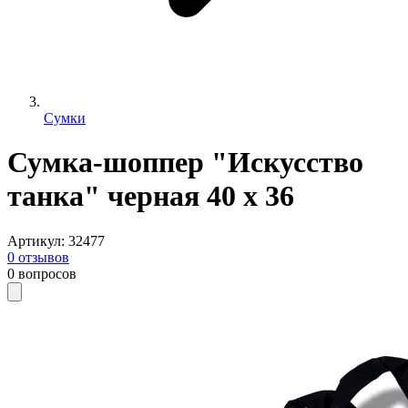
Сумки
Сумка-шоппер "Искусство
танка" черная 40 х 36
Артикул
:
32477
0
отзывов
0
вопросов