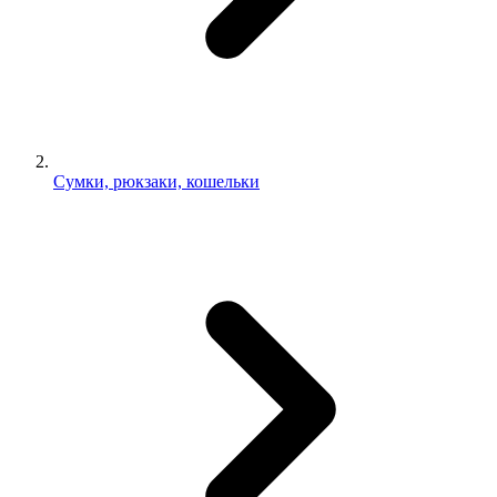
Сумки, рюкзаки, кошельки