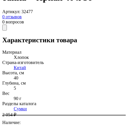
Артикул
:
32477
0
отзывов
0
вопросов
Характеристики товара
Материал
Хлопок
Страна-изготовитель
Китай
Высота, см
40
Глубина, см
5
Вес
90 г
Разделы каталога
Сумки
2 054 ₽
Наличие
: