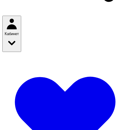
Кабинет