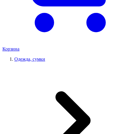
Корзина
Одежда, сумки