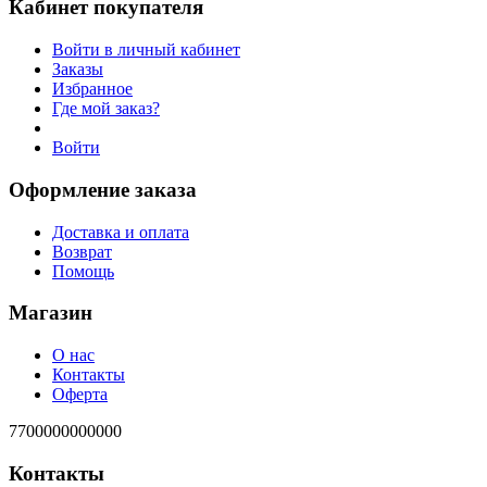
Кабинет покупателя
Войти в личный кабинет
Заказы
Избранное
Где мой заказ?
Войти
Оформление заказа
Доставка и оплата
Возврат
Помощь
Магазин
О нас
Контакты
Оферта
7700000000000
Контакты