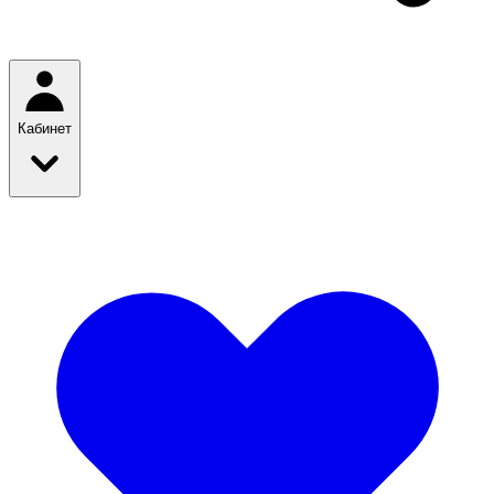
Кабинет