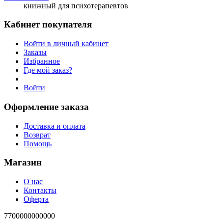
книжный для психотерапевтов
Кабинет покупателя
Войти в личный кабинет
Заказы
Избранное
Где мой заказ?
Войти
Оформление заказа
Доставка и оплата
Возврат
Помощь
Магазин
О нас
Контакты
Оферта
7700000000000