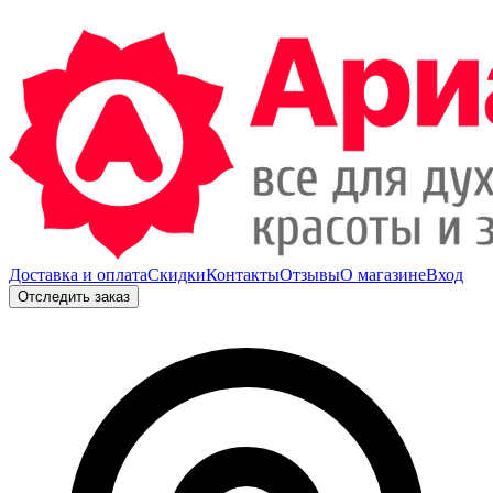
Доставка и оплата
Скидки
Контакты
Отзывы
О магазине
Вход
Отследить заказ