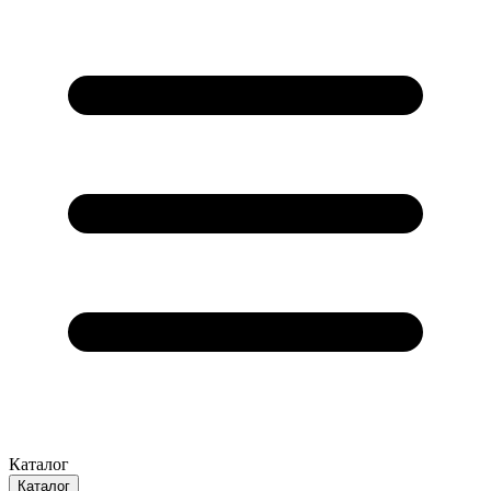
Каталог
Каталог