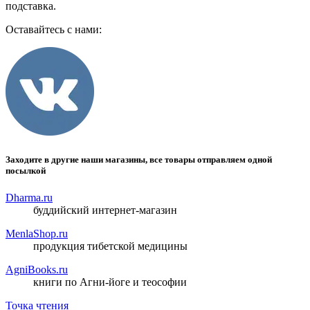
подставка.
Оставайтесь с нами:
Заходите в другие наши магазины, все товары отправляем одной
посылкой
Dharma.ru
буддийский интернет-магазин
MenlaShop.ru
продукция тибетской медицины
AgniBooks.ru
книги по Агни-йоге и теософии
Точка чтения