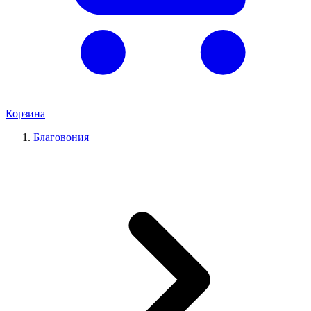
Корзина
Благовония