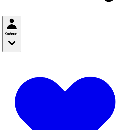
Кабинет