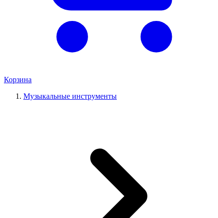
Корзина
Музыкальные инструменты