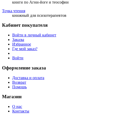
книги по Агни-йоге и теософии
Точка чтения
книжный для психотерапевтов
Кабинет покупателя
Войти в личный кабинет
Заказы
Избранное
Где мой заказ?
Войти
Оформление заказа
Доставка и оплата
Возврат
Помощь
Магазин
О нас
Контакты