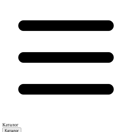
Каталог
Каталог