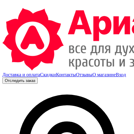
Доставка и оплата
Скидки
Контакты
Отзывы
О магазине
Вход
Отследить заказ