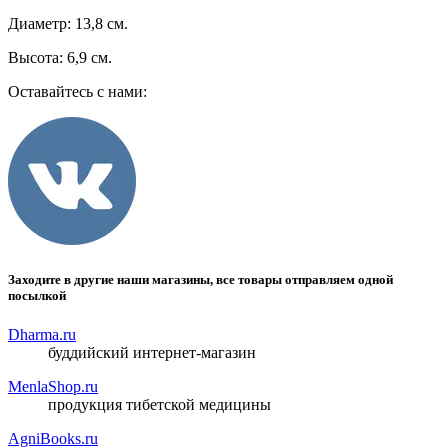
Диаметр: 13,8 см.
Высота: 6,9 см.
Оставайтесь с нами:
Заходите в другие наши магазины, все товары отправляем одной
посылкой
Dharma.ru
буддийский интернет-магазин
MenlaShop.ru
продукция тибетской медицины
AgniBooks.ru