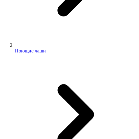
Поющие чаши