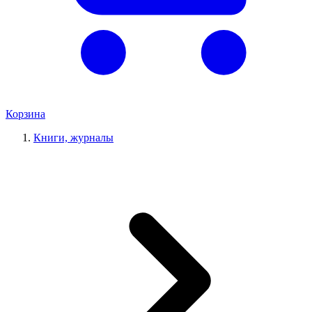
Корзина
Книги, журналы