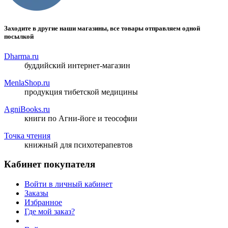
Заходите в другие наши магазины, все товары отправляем одной
посылкой
Dharma.ru
буддийский интернет-магазин
MenlaShop.ru
продукция тибетской медицины
AgniBooks.ru
книги по Агни-йоге и теософии
Точка чтения
книжный для психотерапевтов
Кабинет покупателя
Войти в личный кабинет
Заказы
Избранное
Где мой заказ?