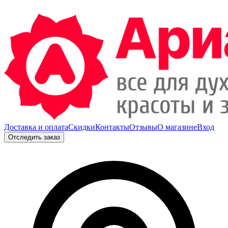
Доставка и оплата
Скидки
Контакты
Отзывы
О магазине
Вход
Отследить заказ