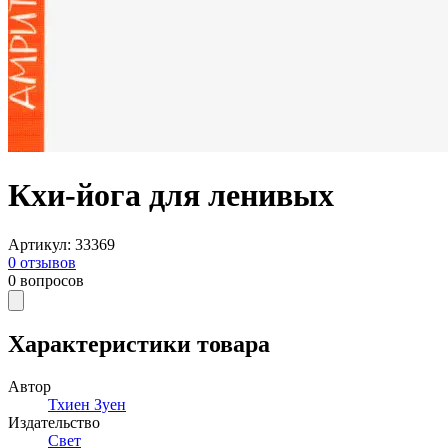
Кхи-йога для ленивых
Артикул
:
33369
0
отзывов
0
вопросов
Характеристики товара
Автор
Тхиен Зуен
Издательство
Свет