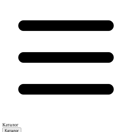
Каталог
Каталог