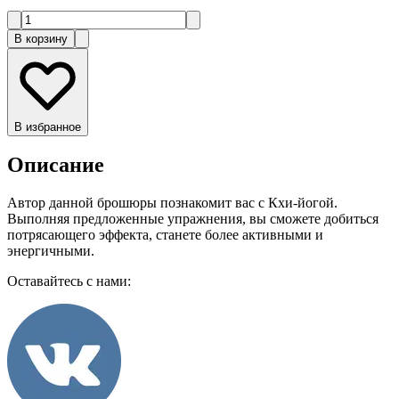
В корзину
В избранное
Описание
Автор данной брошюры познакомит вас с Кхи-йогой.
Выполняя предложенные упражнения, вы сможете добиться
потрясающего эффекта, станете более активными и
энергичными.
Оставайтесь с нами: