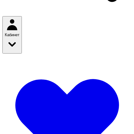
Кабинет