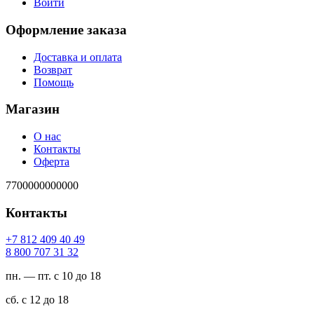
Войти
Оформление заказа
Доставка и оплата
Возврат
Помощь
Магазин
О нас
Контакты
Оферта
7700000000000
Контакты
94 04 904 218 7+
23 13 707 008 8
пн. — пт. с 10 до 18
сб. с 12 до 18