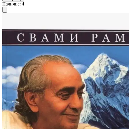
Наличие
:
4