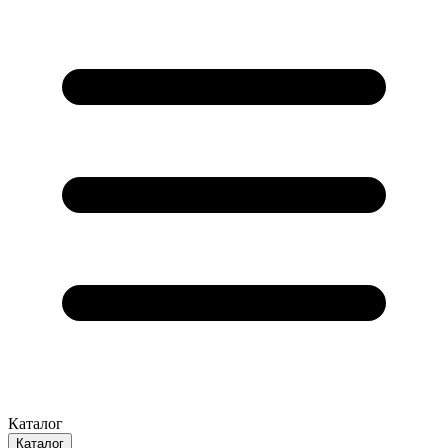
Каталог
Каталог