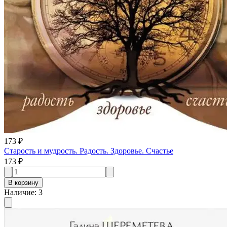
173 ₽
Старость и мудрость. Радость. Здоровье. Счастье
173 ₽
В корзину
Наличие
:
3