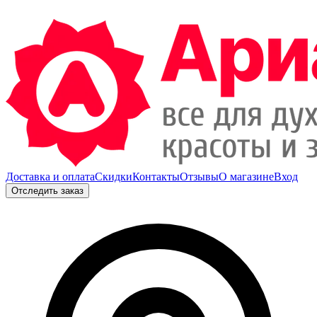
Доставка и оплата
Скидки
Контакты
Отзывы
О магазине
Вход
Отследить заказ