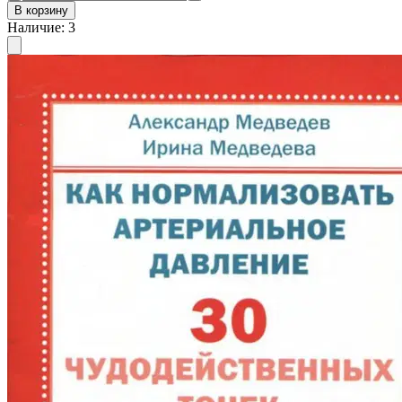
В корзину
Наличие
:
3