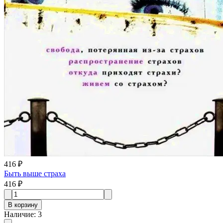
416 ₽
Быть выше страха
416 ₽
В корзину
Наличие
:
3