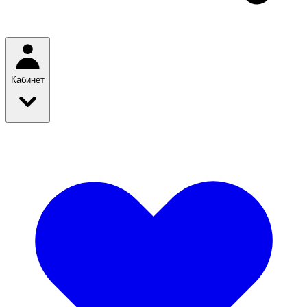
Кабинет