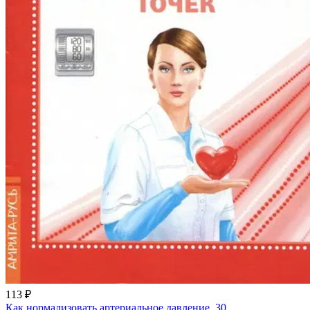
113 ₽
Как нормализовать артериальное давление. 30