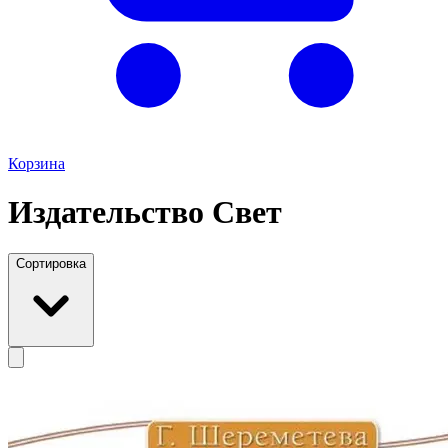
Корзина
Издательство Свет
Сортировка