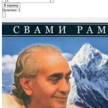
В корзину
Наличие
:
2