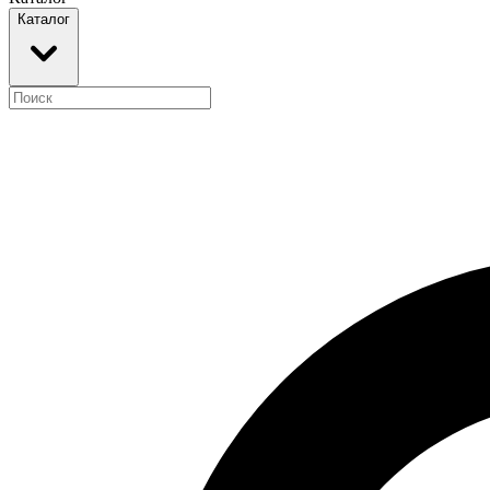
Каталог