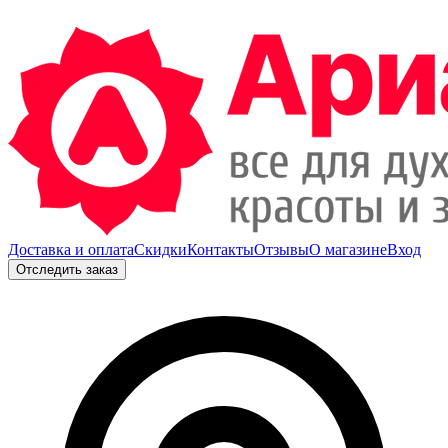
Доставка и оплата
Скидки
Контакты
Отзывы
О магазине
Вход
Отследить заказ