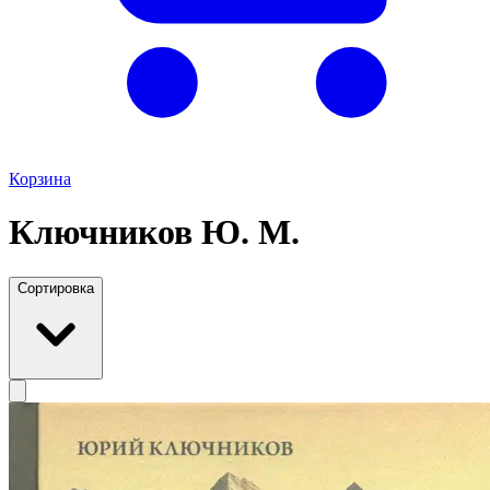
Корзина
Ключников Ю. М.
Сортировка