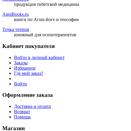
продукция тибетской медицины
AgniBooks.ru
книги по Агни-йоге и теософии
Точка чтения
книжный для психотерапевтов
Кабинет покупателя
Войти в личный кабинет
Заказы
Избранное
Где мой заказ?
Войти
Оформление заказа
Доставка и оплата
Возврат
Помощь
Магазин