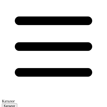
Каталог
Каталог