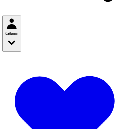
Кабинет