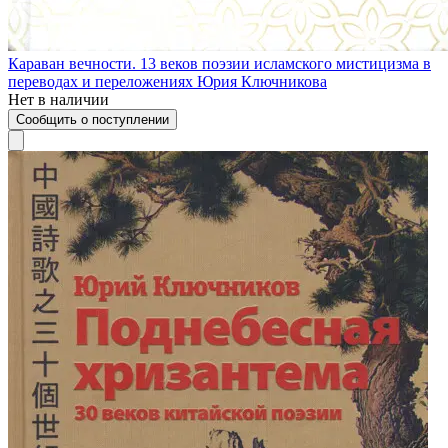
Караван вечности. 13 веков поэзии исламского мистицизма в
переводах и переложениях Юрия Ключникова
Нет в наличии
Сообщить о поступлении