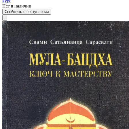
курс
Нет в наличии
Сообщить о поступлении