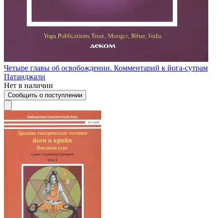
Четыре главы об освобождении. Комментарий к йога-сутрам
Патанджали
Нет в наличии
Сообщить о поступлении