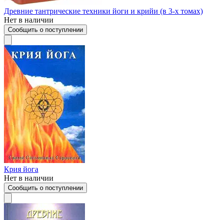
Древние тантрические техники йоги и крийи (в 3-х томах)
Нет в наличии
Сообщить о поступлении
Крия йога
Нет в наличии
Сообщить о поступлении