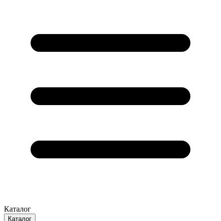
Каталог
Каталог