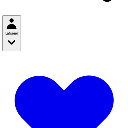
Кабинет