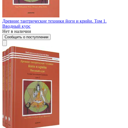
Древние тантрические техники йоги и крийи. Том 1.
Вводный курс
Нет в наличии
Сообщить о поступлении