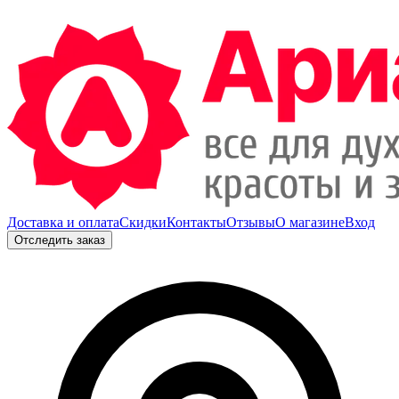
Доставка и оплата
Скидки
Контакты
Отзывы
О магазине
Вход
Отследить заказ