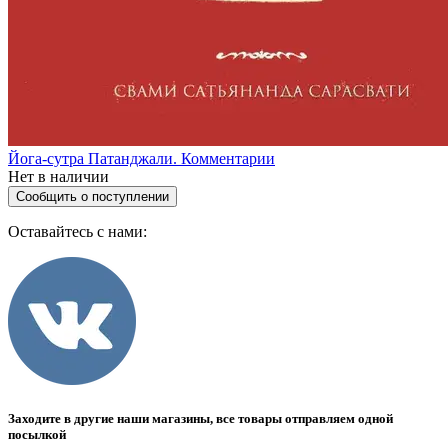
Йога-сутра Патанджали. Комментарии
Нет в наличии
Сообщить о поступлении
Оставайтесь с нами:
Заходите в другие наши магазины, все товары отправляем одной
посылкой