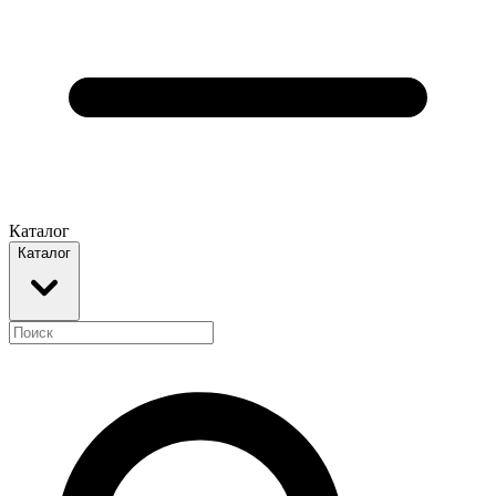
Каталог
Каталог