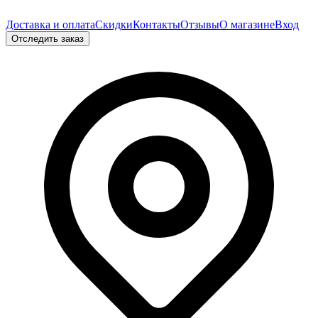
Доставка и оплата
Скидки
Контакты
Отзывы
О магазине
Вход
Отследить заказ