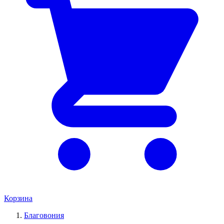
Корзина
Благовония