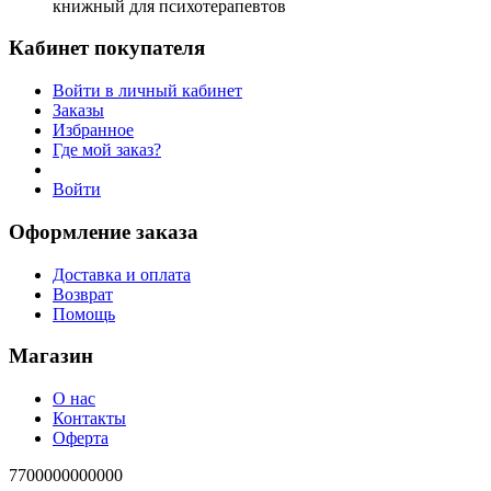
книжный для психотерапевтов
Кабинет покупателя
Войти в личный кабинет
Заказы
Избранное
Где мой заказ?
Войти
Оформление заказа
Доставка и оплата
Возврат
Помощь
Магазин
О нас
Контакты
Оферта
7700000000000