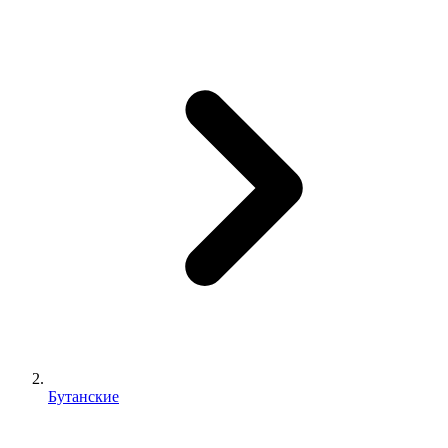
Бутанские