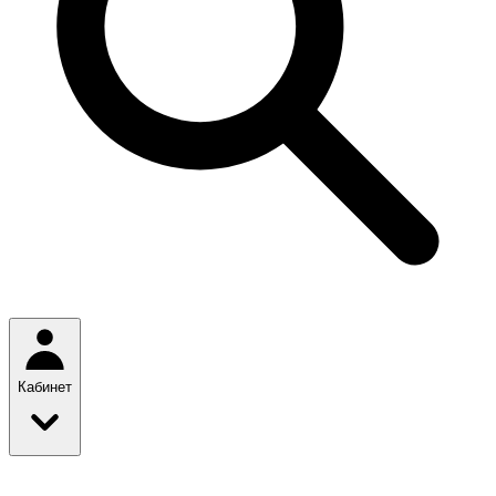
Кабинет