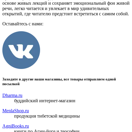
основе живых лекций и сохраняет эмоциональный фон живой
речи, легко читается и увлекает в мир удивительных
открытий, где читателю предстоит встретиться с самим собой.
Оставайтесь с нами:
Заходите в другие наши магазины, все товары отправляем одной
посылкой
Dharma.ru
буддийский интернет-магазин
MenlaShop.ru
продукция тибетской медицины
AgniBooks.ru
книги по Агни-йоге и теософии