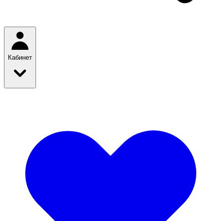
Кабинет