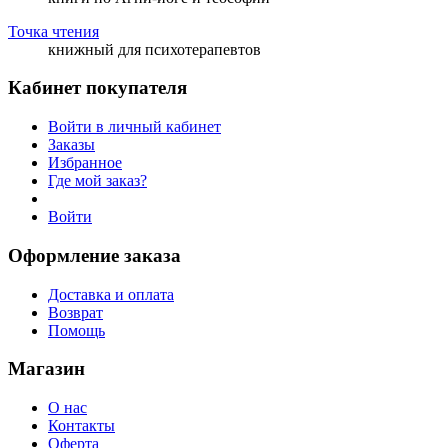
Точка чтения
книжный для психотерапевтов
Кабинет покупателя
Войти в личный кабинет
Заказы
Избранное
Где мой заказ?
Войти
Оформление заказа
Доставка и оплата
Возврат
Помощь
Магазин
О нас
Контакты
Оферта