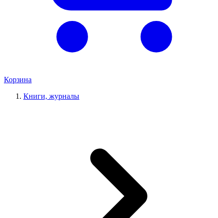
Корзина
Книги, журналы