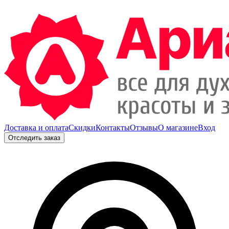
Доставка и оплата
Скидки
Контакты
Отзывы
О магазине
Вход
Отследить заказ