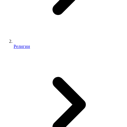
Религии