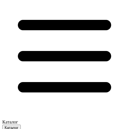
Каталог
Каталог