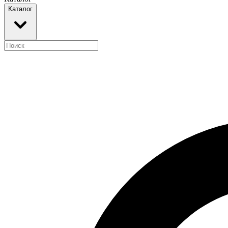
Каталог