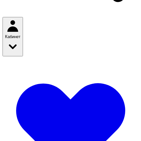
Кабинет