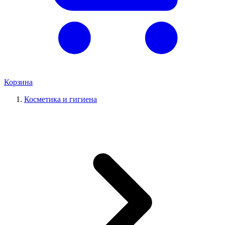
Корзина
Косметика и гигиена