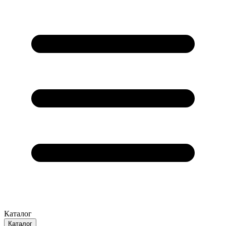
Каталог
Каталог