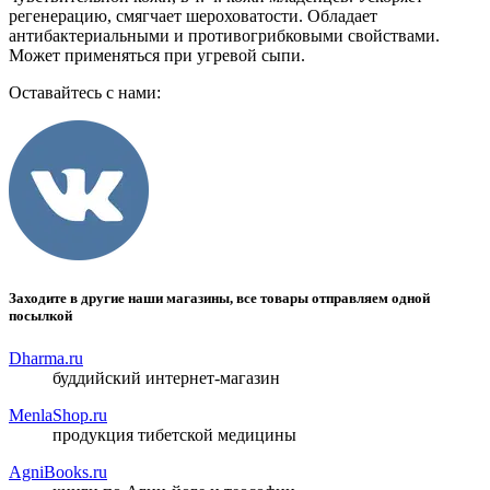
регенерацию, смягчает шероховатости. Обладает
антибактериальными и противогрибковыми свойствами.
Может применяться при угревой сыпи.
Оставайтесь с нами:
Заходите в другие наши магазины, все товары отправляем одной
посылкой
Dharma.ru
буддийский интернет-магазин
MenlaShop.ru
продукция тибетской медицины
AgniBooks.ru