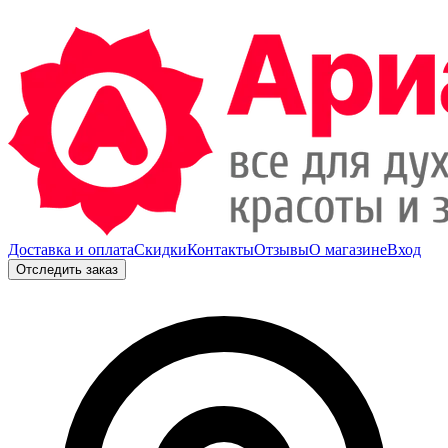
Доставка и оплата
Скидки
Контакты
Отзывы
О магазине
Вход
Отследить заказ