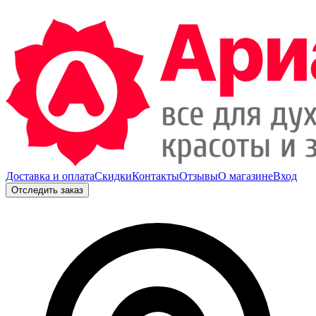
Доставка и оплата
Скидки
Контакты
Отзывы
О магазине
Вход
Отследить заказ