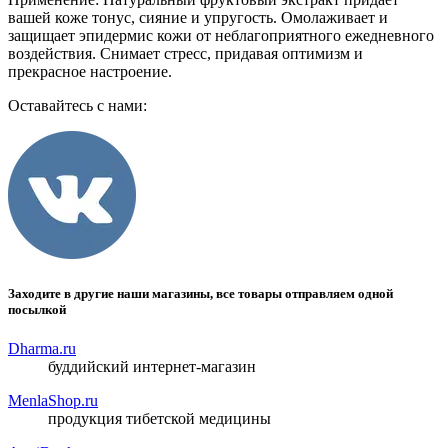
вашей коже тонус, сияние и упругость. Омолаживает и
защищает эпидермис кожи от неблагоприятного ежедневного
воздействия. Снимает стресс, придавая оптимизм и
прекрасное настроение.
Оставайтесь с нами:
Заходите в другие наши магазины, все товары отправляем одной
посылкой
Dharma.ru
буддийский интернет-магазин
MenlaShop.ru
продукция тибетской медицины