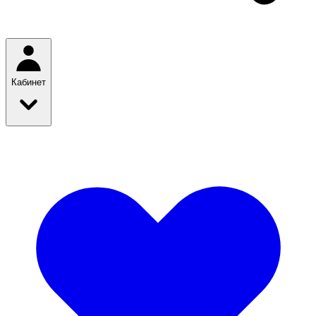
Кабинет