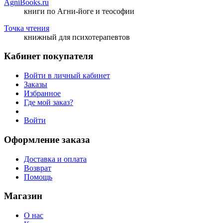
AgniBooks.ru
книги по Агни-йоге и теософии
Точка чтения
книжный для психотерапевтов
Кабинет покупателя
Войти в личный кабинет
Заказы
Избранное
Где мой заказ?
Войти
Оформление заказа
Доставка и оплата
Возврат
Помощь
Магазин
О нас