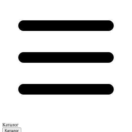
Каталог
Каталог