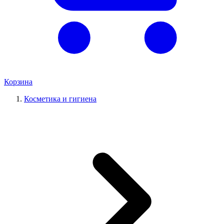
Корзина
Косметика и гигиена