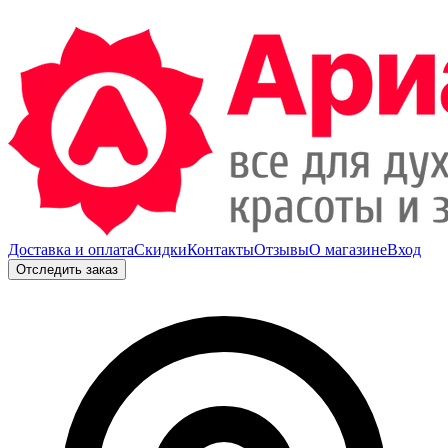
Доставка и оплата
Скидки
Контакты
Отзывы
О магазине
Вход
Отследить заказ