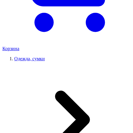
Корзина
Одежда, сумки