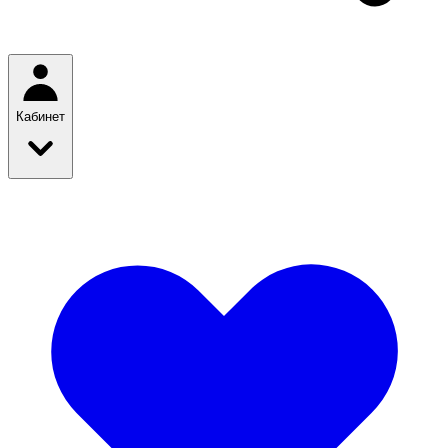
Кабинет