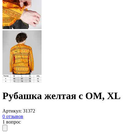
Рубашка желтая с ОМ, XL
Артикул
:
31372
0
отзывов
1
вопрос