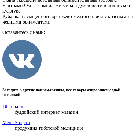
мантрами Ом — символами мира и духовности в индийской
культуре.
Рубашка насыщенного оранжево-желтого цвета с красными и
черными орнаментами.
Оставайтесь с нами:
Заходите в другие наши магазины, все товары отправляем одной
посылкой
Dharma.ru
буддийский интернет-магазин
MenlaShop.ru
продукция тибетской медицины