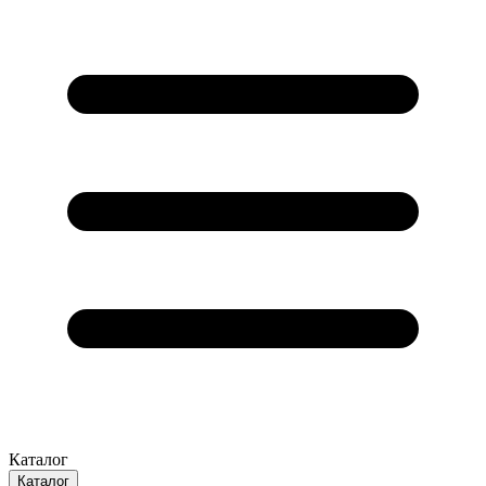
Каталог
Каталог