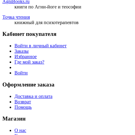
AgniBooks.ru
книги по Агни-йоге и теософии
Точка чтения
книжный для психотерапевтов
Кабинет покупателя
Войти в личный кабинет
Заказы
Избранное
Где мой заказ?
Войти
Оформление заказа
Доставка и оплата
Возврат
Помощь
Магазин
О нас