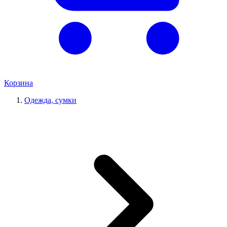
Корзина
Одежда, сумки