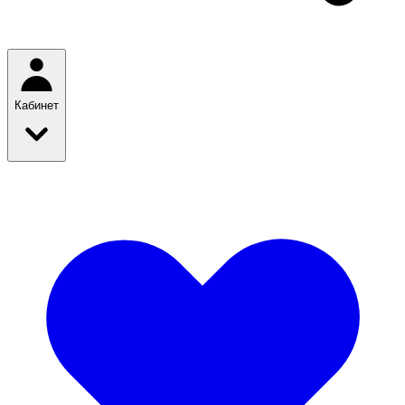
Кабинет