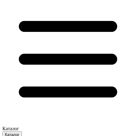
Каталог
Каталог