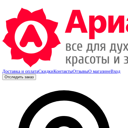
Доставка и оплата
Скидки
Контакты
Отзывы
О магазине
Вход
Отследить заказ