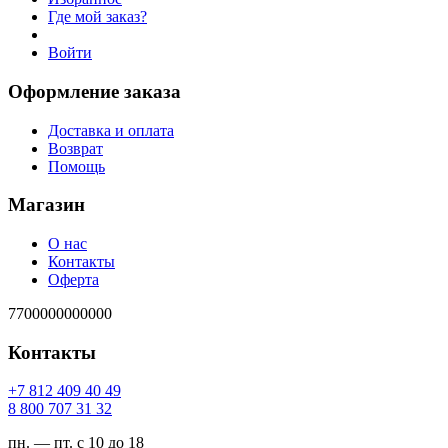
Где мой заказ?
Войти
Оформление заказа
Доставка и оплата
Возврат
Помощь
Магазин
О нас
Контакты
Оферта
7700000000000
Контакты
94 04 904 218 7+
23 13 707 008 8
пн. — пт. с 10 до 18