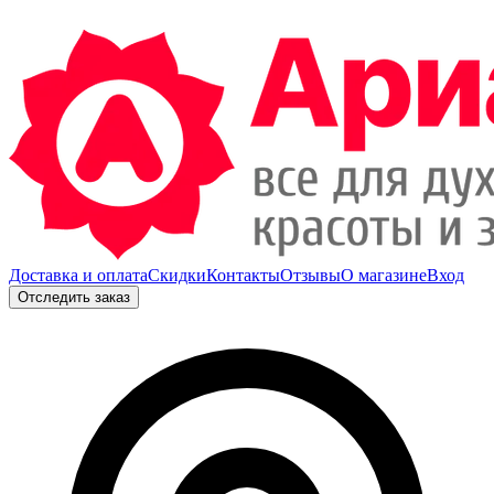
Доставка и оплата
Скидки
Контакты
Отзывы
О магазине
Вход
Отследить заказ