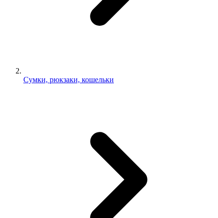
Сумки, рюкзаки, кошельки