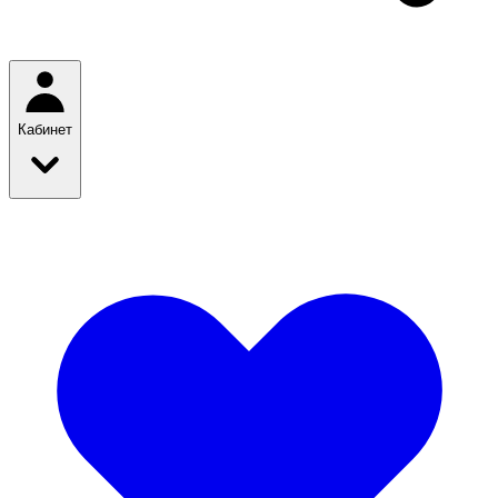
Кабинет