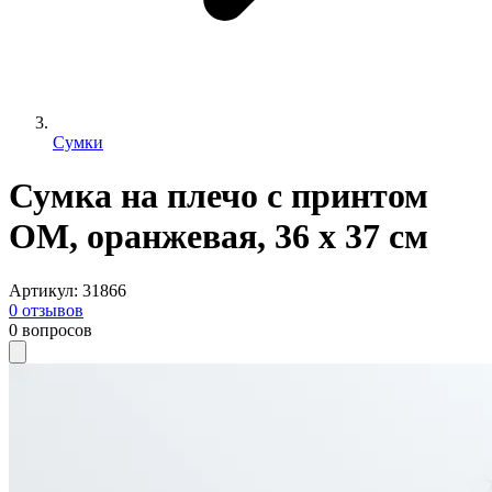
Сумки
Сумка на плечо с принтом
ОМ, оранжевая, 36 х 37 см
Артикул
:
31866
0
отзывов
0
вопросов