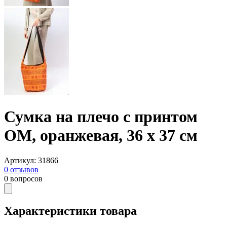
Сумка на плечо с принтом
ОМ, оранжевая, 36 х 37 см
Артикул
:
31866
0
отзывов
0
вопросов
Характеристики товара