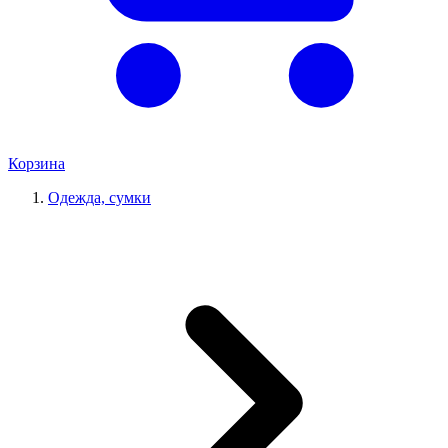
Корзина
Одежда, сумки