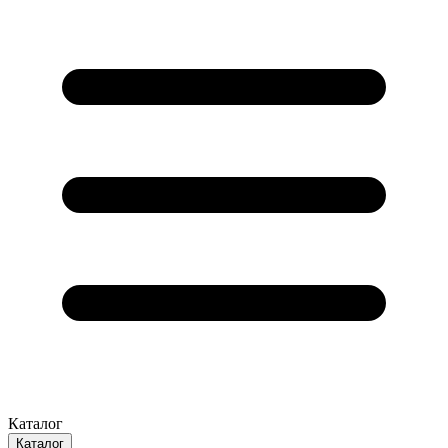
Каталог
Каталог