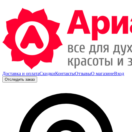
Доставка и оплата
Скидки
Контакты
Отзывы
О магазине
Вход
Отследить заказ