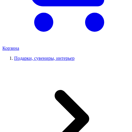
Корзина
Подарки, сувениры, интерьер