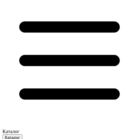
Каталог
Каталог