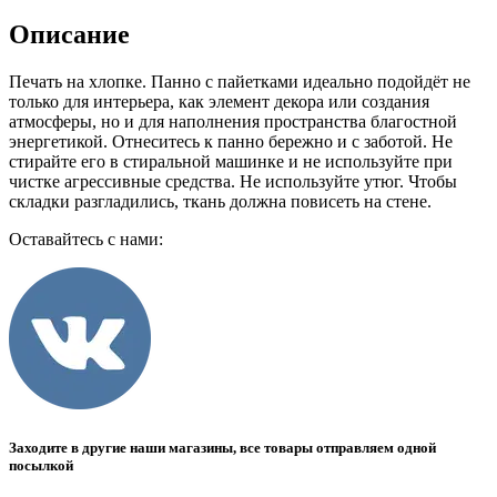
Описание
Печать на хлопке. Панно с пайетками идеально подойдёт не
только для интерьера, как элемент декора или создания
атмосферы, но и для наполнения пространства благостной
энергетикой. Отнеситесь к панно бережно и с заботой. Не
стирайте его в стиральной машинке и не используйте при
чистке агрессивные средства. Не используйте утюг. Чтобы
складки разгладились, ткань должна повисеть на стене.
Оставайтесь с нами:
Заходите в другие наши магазины, все товары отправляем одной
посылкой