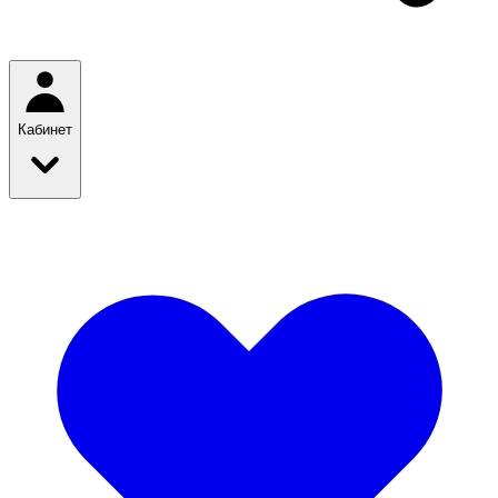
Кабинет