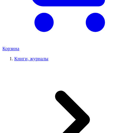
Корзина
Книги, журналы