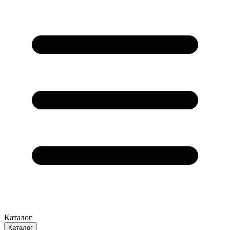
Каталог
Каталог