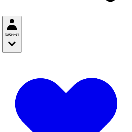
Кабинет