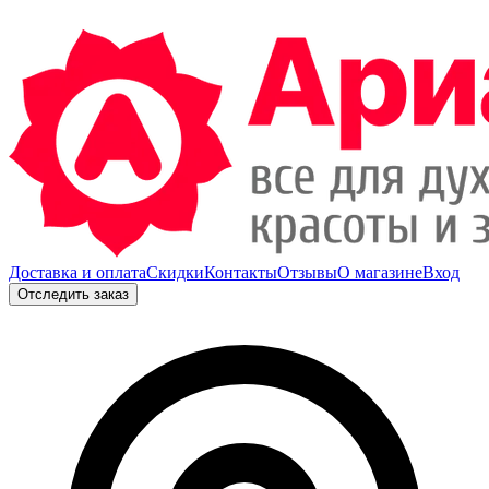
Доставка и оплата
Скидки
Контакты
Отзывы
О магазине
Вход
Отследить заказ