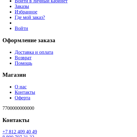
Войти в личный кабинет
Заказы
Избранное
Где мой заказ?
Войти
Оформление заказа
Доставка и оплата
Возврат
Помощь
Магазин
О нас
Контакты
Оферта
7700000000000
Контакты
94 04 904 218 7+