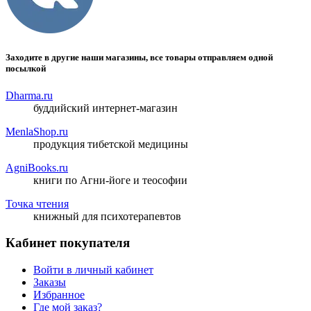
Заходите в другие наши магазины, все товары отправляем одной
посылкой
Dharma.ru
буддийский интернет-магазин
MenlaShop.ru
продукция тибетской медицины
AgniBooks.ru
книги по Агни-йоге и теософии
Точка чтения
книжный для психотерапевтов
Кабинет покупателя
Войти в личный кабинет
Заказы
Избранное
Где мой заказ?