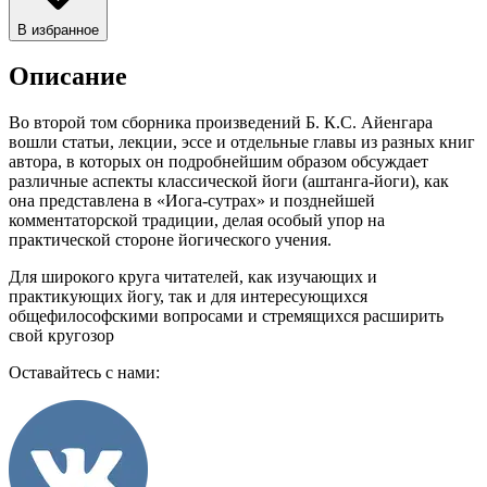
В избранное
Описание
Во второй том сборника произведений Б. К.С. Айенгара
вошли статьи, лекции, эссе и отдельные главы из разных книг
автора, в которых он подробнейшим образом обсуждает
различные аспекты классической йоги (аштанга-йоги), как
она представлена в «Иога-сутрах» и позднейшей
комментаторской традиции, делая особый упор на
практической стороне йогического учения.
Для широкого круга читателей, как изучающих и
практикующих йогу, так и для интересующихся
общефилософскими вопросами и стремящихся расширить
свой кругозор
Оставайтесь с нами: