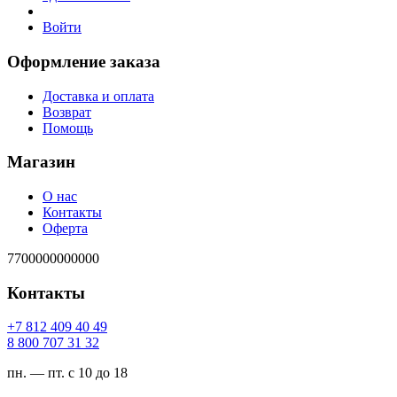
Войти
Оформление заказа
Доставка и оплата
Возврат
Помощь
Магазин
О нас
Контакты
Оферта
7700000000000
Контакты
94 04 904 218 7+
23 13 707 008 8
пн. — пт. с 10 до 18