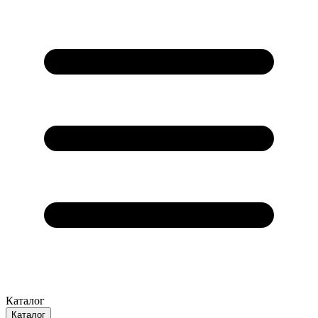
Каталог
Каталог