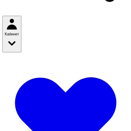
Кабинет