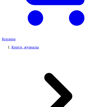
Корзина
Книги, журналы