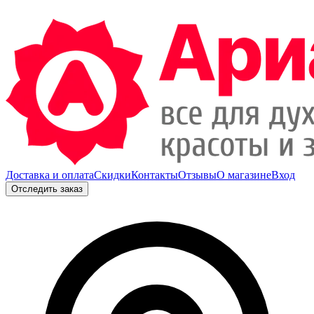
Доставка и оплата
Скидки
Контакты
Отзывы
О магазине
Вход
Отследить заказ