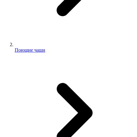
Поющие чаши