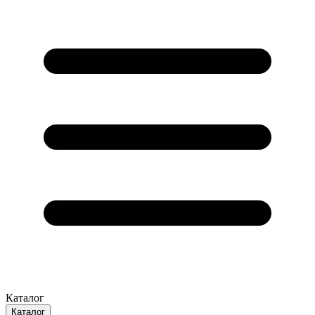
Каталог
Каталог