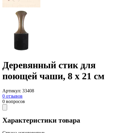
Деревянный стик для
поющей чаши, 8 х 21 см
Артикул
:
33408
0
отзывов
0
вопросов
Характеристики товара
Страна-изготовитель