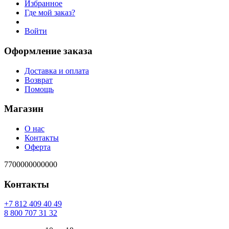
Избранное
Где мой заказ?
Войти
Оформление заказа
Доставка и оплата
Возврат
Помощь
Магазин
О нас
Контакты
Оферта
7700000000000
Контакты
94 04 904 218 7+
23 13 707 008 8