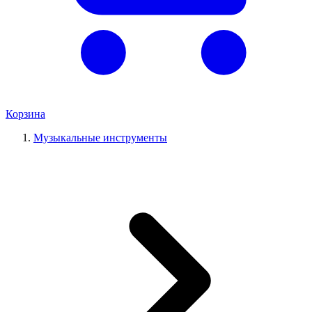
Корзина
Музыкальные инструменты