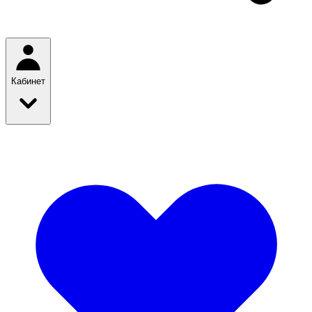
Кабинет