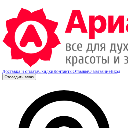
Доставка и оплата
Скидки
Контакты
Отзывы
О магазине
Вход
Отследить заказ