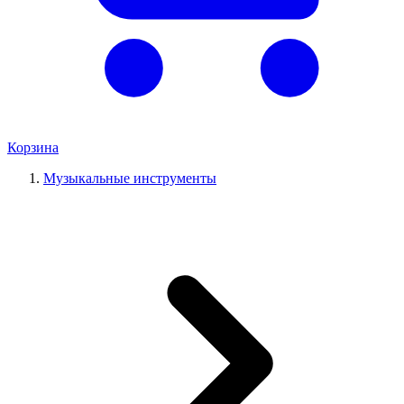
Корзина
Музыкальные инструменты