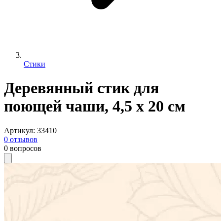
Стики
Деревянный стик для
поющей чаши, 4,5 х 20 см
Артикул
:
33410
0
отзывов
0
вопросов