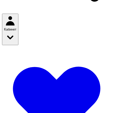
Кабинет