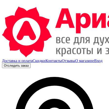
Доставка и оплата
Скидки
Контакты
Отзывы
О магазине
Вход
Отследить заказ