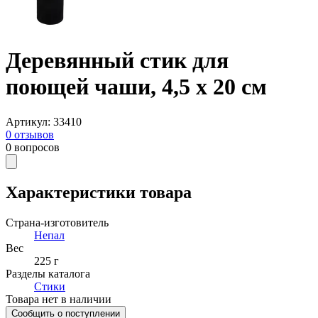
Деревянный стик для
поющей чаши, 4,5 х 20 см
Артикул
:
33410
0
отзывов
0
вопросов
Характеристики товара
Страна-изготовитель
Непал
Вес
225 г
Разделы каталога
Стики
Товара нет в наличии
Сообщить о поступлении