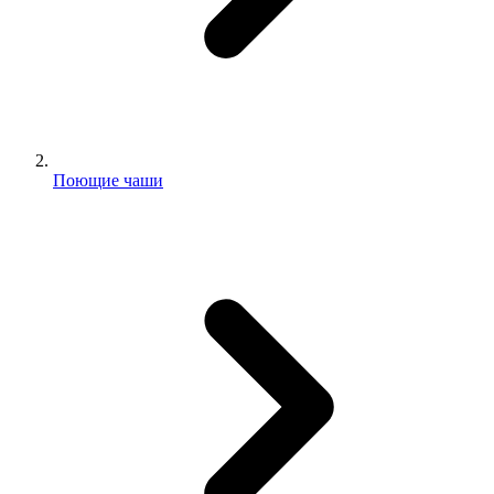
Поющие чаши