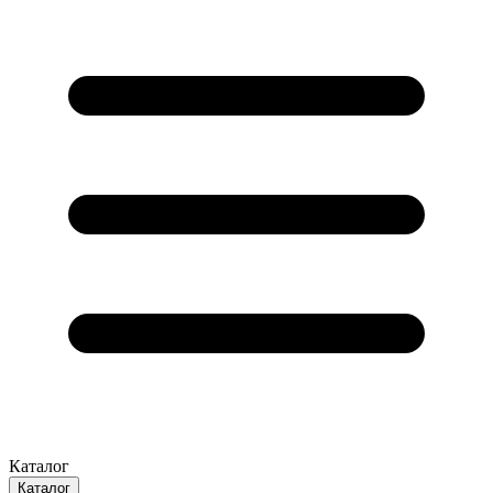
Каталог
Каталог