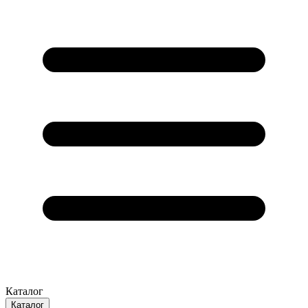
Каталог
Каталог