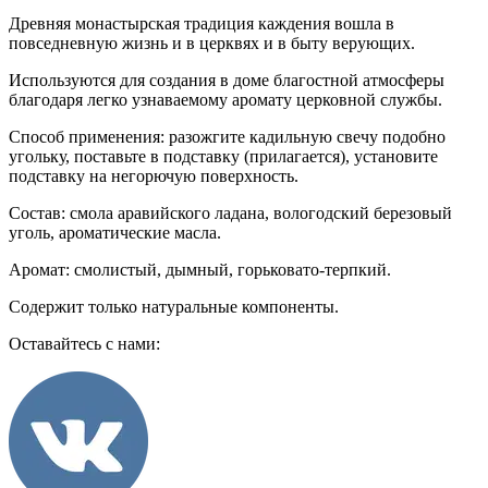
Древняя монастырская традиция каждения вошла в
повседневную жизнь и в церквях и в быту верующих.
Используются для создания в доме благостной атмосферы
благодаря легко узнаваемому аромату церковной службы.
Способ применения: разожгите кадильную свечу подобно
угольку, поставьте в подставку (прилагается), установите
подставку на негорючую поверхность.
Состав: смола аравийского ладана, вологодский березовый
уголь, ароматические масла.
Аромат: смолистый, дымный, горьковато-терпкий.
Содержит только натуральные компоненты.
Оставайтесь с нами: