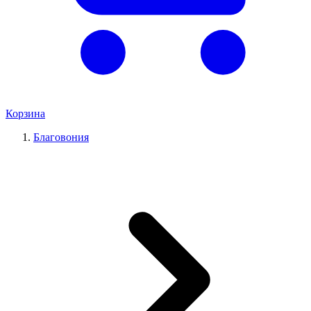
Корзина
Благовония