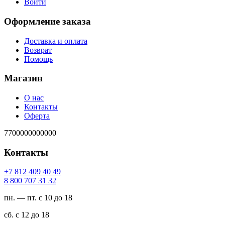
Войти
Оформление заказа
Доставка и оплата
Возврат
Помощь
Магазин
О нас
Контакты
Оферта
7700000000000
Контакты
94 04 904 218 7+
23 13 707 008 8
пн. — пт. с 10 до 18
сб. с 12 до 18