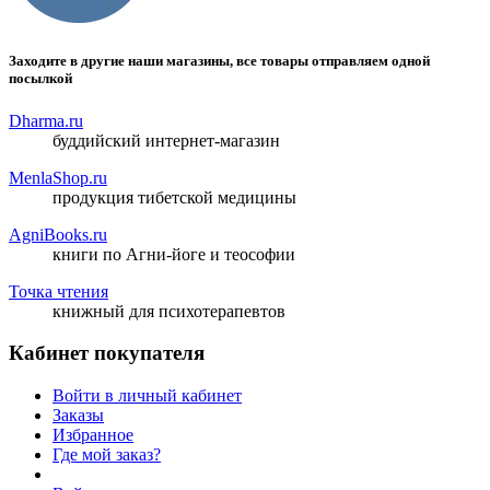
Заходите в другие наши магазины, все товары отправляем одной
посылкой
Dharma.ru
буддийский интернет-магазин
MenlaShop.ru
продукция тибетской медицины
AgniBooks.ru
книги по Агни-йоге и теософии
Точка чтения
книжный для психотерапевтов
Кабинет покупателя
Войти в личный кабинет
Заказы
Избранное
Где мой заказ?