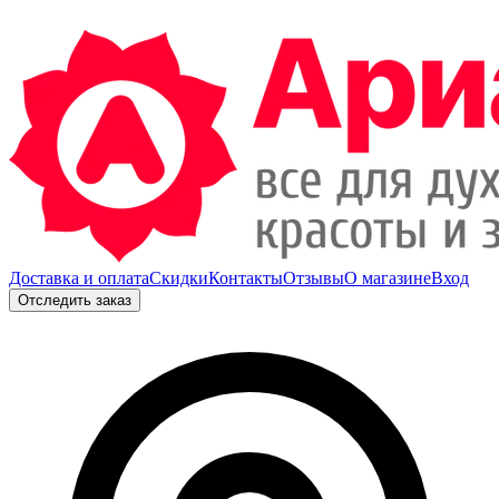
Доставка и оплата
Скидки
Контакты
Отзывы
О магазине
Вход
Отследить заказ