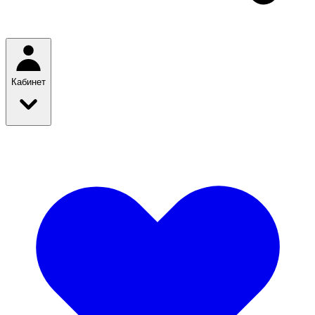
Кабинет