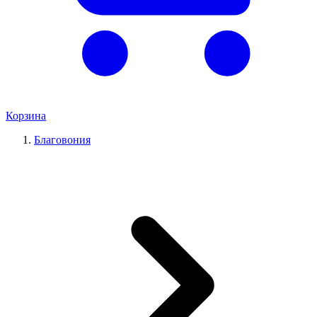
Корзина
Благовония