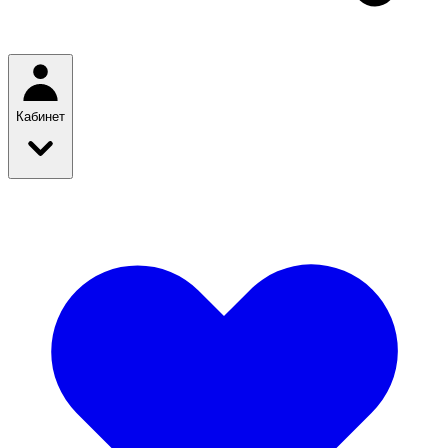
Кабинет