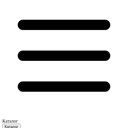
Каталог
Каталог