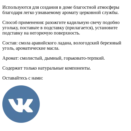
Используются для создания в доме благостной атмосферы
благодаря легко узнаваемому аромату церковной службы.
Способ применения: разожгите кадильную свечу подобно
угольку, поставьте в подставку (прилагается), установите
подставку на негорючую поверхность.
Состав: смола аравийского ладана, вологодский березовый
уголь, ароматические масла.
Аромат: смолистый, дымный, горьковато-терпкий.
Содержит только натуральные компоненты.
Оставайтесь с нами: