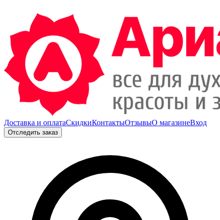
Доставка и оплата
Скидки
Контакты
Отзывы
О магазине
Вход
Отследить заказ