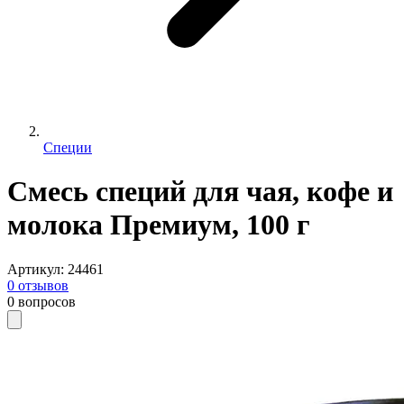
Специи
Смесь специй для чая, кофе и
молока Премиум, 100 г
Артикул
:
24461
0
отзывов
0
вопросов