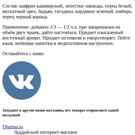
Состав: шафран кашмирский, лепестки лаванды, перец белый,
мускатный орех, бадьян, гвоздика, кардамон зеленый, имбирь,
перец черный корица.
Применение: добавьте 1/3 — 1/2 ч.л. при заваривании на
объём двух чашек, дайте настояться. Придает изысканный
восточный аромат. Придает оптимизм и умиротворяет. Пейте
ваши любимые напитки в медитативном настроении.
Оставайтесь с нами:
Заходите в другие наши магазины, все товары отправляем одной
посылкой
Dharma.ru
буддийский интернет-магазин