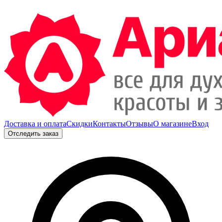
Доставка и оплата
Скидки
Контакты
Отзывы
О магазине
Вход
Отследить заказ