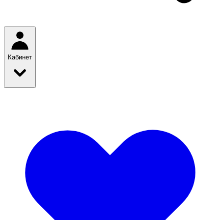
Кабинет