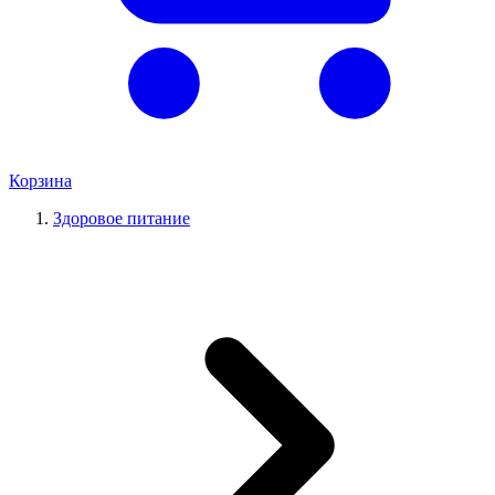
Корзина
Здоровое питание