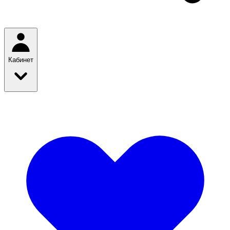
Кабинет