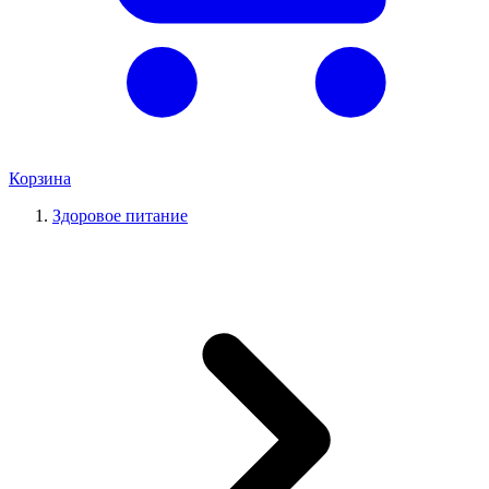
Корзина
Здоровое питание