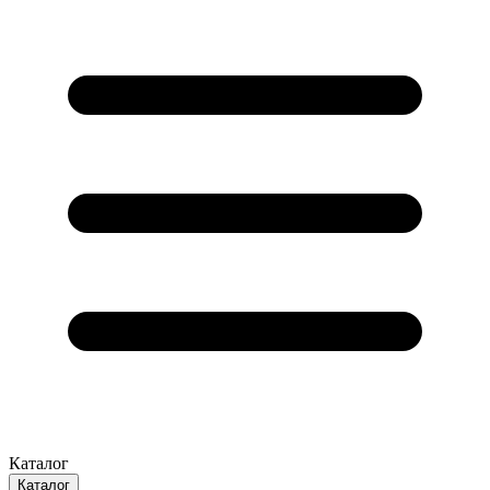
Каталог
Каталог