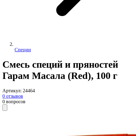
Специи
Смесь специй и пряностей
Гарам Масала (Red), 100 г
Артикул
:
24464
0
отзывов
0
вопросов