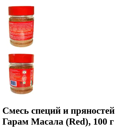
Смесь специй и пряностей
Гарам Масала (Red), 100 г