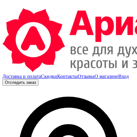
Доставка и оплата
Скидки
Контакты
Отзывы
О магазине
Вход
Отследить заказ