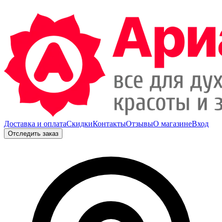
Доставка и оплата
Скидки
Контакты
Отзывы
О магазине
Вход
Отследить заказ