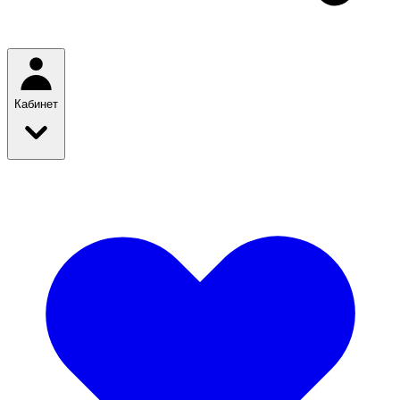
Кабинет