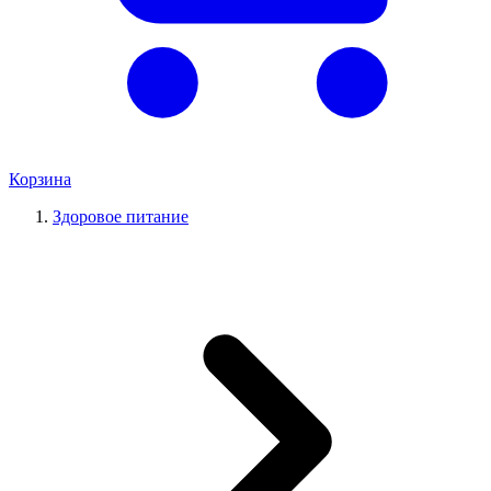
Корзина
Здоровое питание