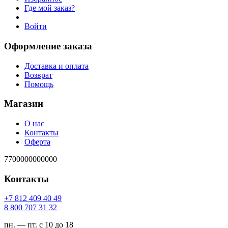
Где мой заказ?
Войти
Оформление заказа
Доставка и оплата
Возврат
Помощь
Магазин
О нас
Контакты
Оферта
7700000000000
Контакты
94 04 904 218 7+
23 13 707 008 8
пн. — пт. с 10 до 18