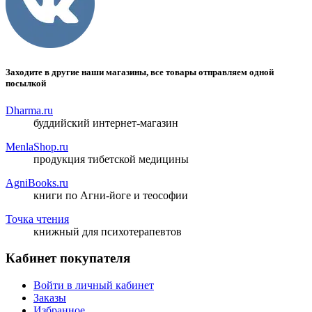
Заходите в другие наши магазины, все товары отправляем одной
посылкой
Dharma.ru
буддийский интернет-магазин
MenlaShop.ru
продукция тибетской медицины
AgniBooks.ru
книги по Агни-йоге и теософии
Точка чтения
книжный для психотерапевтов
Кабинет покупателя
Войти в личный кабинет
Заказы
Избранное