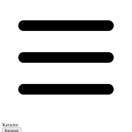
Каталог
Каталог