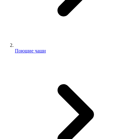
Поющие чаши