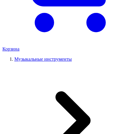
Корзина
Музыкальные инструменты