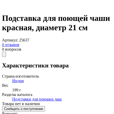
Подставка для поющей чаши
красная, диаметр 21 см
Артикул
:
25637
0
отзывов
0
вопросов
Характеристики товара
Страна-изготовитель
Индия
Вес
199 г
Разделы каталога
Подставки для поющих чаш
Товара нет в наличии
Сообщить о поступлении
Вариант
: