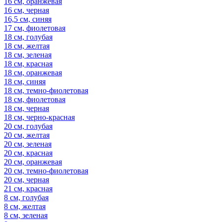
16 см, оранжевая
16 см, черная
16,5 см, синяя
17 см, фиолетовая
18 см, голубая
18 см, желтая
18 см, зеленая
18 см, красная
18 см, оранжевая
18 см, синяя
18 см, темно-фиолетовая
18 см, фиолетовая
18 см, черная
18 см, черно-красная
20 см, голубая
20 см, желтая
20 см, зеленая
20 см, красная
20 см, оранжевая
20 см, темно-фиолетовая
20 см, черная
21 см, красная
8 см, голубая
8 см, желтая
8 см, зеленая