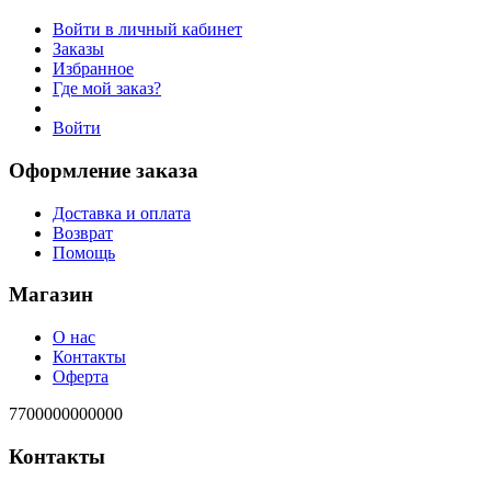
Войти в личный кабинет
Заказы
Избранное
Где мой заказ?
Войти
Оформление заказа
Доставка и оплата
Возврат
Помощь
Магазин
О нас
Контакты
Оферта
7700000000000
Контакты