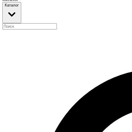
Каталог